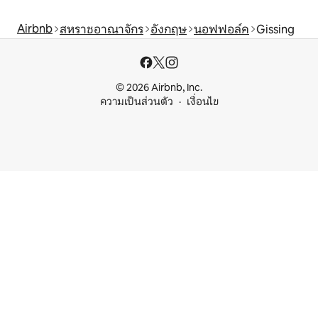
Airbnb
สหราชอาณาจักร
อังกฤษ
นอฟฟอล์ค
Gissing
© 2026 Airbnb, Inc.
ความเป็นส่วนตัว
เงื่อนไข