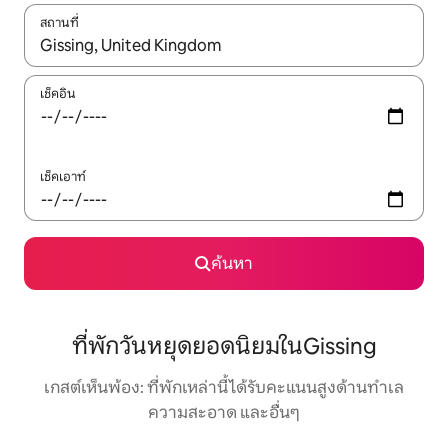
สถานที่
ใช้ลูกศรขึ้นลง หรือใช้การสัมผัสหรือปัด เพื่อสำรวจผลการค้นหา
เช็คอิน
เช็คเอาท์
ค้นหา
ที่พักวันหยุดยอดนิยมในGissing
เกสต์เห็นพ้อง: ที่พักเหล่านี้ได้รับคะแนนสูงด้านทำเล
ความสะอาด และอื่นๆ