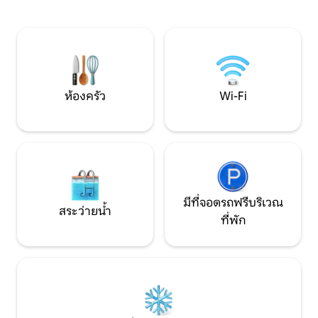
ตั้งอยู่บนชายแดนนอร์ฟอล์ก/ซัฟฟอล์ก
นั่งด้านนอกสำหรั
เป็นจุดเริ่มต้นที่เหมาะสำหรับการสำรวจ
ความสุขมากมายของภูมิภาคนี้รวมถึง
ชายหาดหมู่บ้านประวัติศาสตร์และสถานที่
ท่องเที่ยวมากมาย
ห้องครัว
Wi-Fi
มีที่จอดรถฟรีบริเวณ
สระว่ายน้ำ
ที่พัก