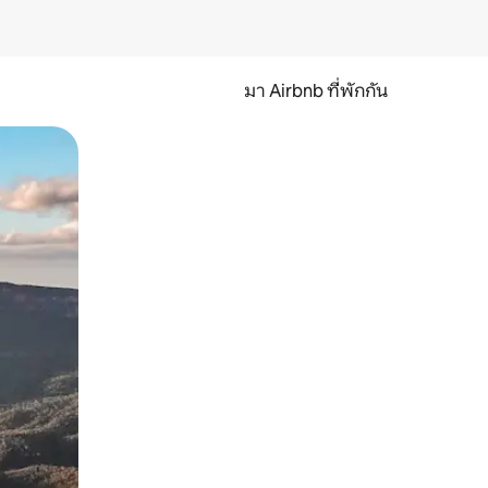
มา Airbnb ที่พักกัน