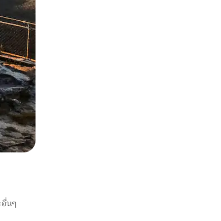
อื่นๆ