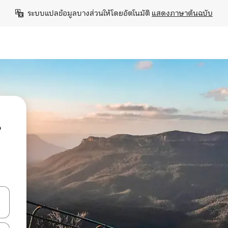
ระบบแปลข้อมูลบางส่วนให้โดยอัตโนมัติ 
แสดงภาษาต้นฉบับ
น
ลการค้นหา