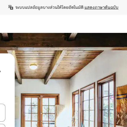
ระบบแปลข้อมูลบางส่วนให้โดยอัตโนมัติ 
แสดงภาษาต้นฉบับ
น
ลการค้นหา