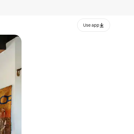
Use app