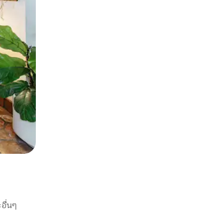
อื่นๆ