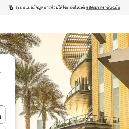
ระบบแปลข้อมูลบางส่วนให้โดยอัตโนมัติ 
แสดงภาษาต้นฉบับ
น
ลการค้นหา