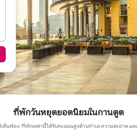
ที่พักวันหยุดยอดนิยมในกานตูต
์เห็นพ้อง: ที่พักเหล่านี้ได้รับคะแนนสูงด้านทำเล ความสะอาด และ