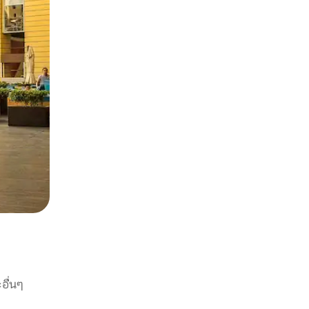
อื่นๆ