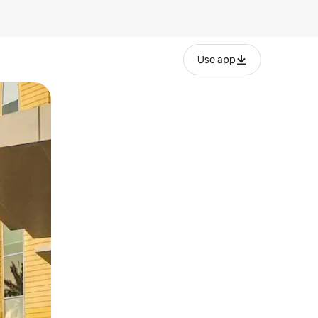
Use app