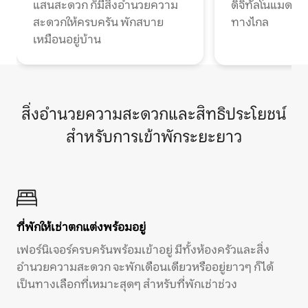
แสนสะดวก ก็มีสิ่งอำนวยความ
ดิจิทัลโนแมดแ
สะดวกให้ครบครัน พักสบาย
ทางไกล
เหมือนอยู่บ้าน
สิ่งอำนวยความสะดวกและสิทธิประโยชน์
สำหรับการเข้าพักระยะยาว
ที่พักให้เช่าตกแต่งพร้อมอยู่
เฟอร์นิเจอร์ครบครันพร้อมเข้าอยู่ มีทั้งห้องครัวและสิ่ง
อำนวยความสะดวก จะพักเดือนเดียวหรืออยู่ยาวๆ ก็ได้
เป็นทางเลือกที่เหมาะสุดๆ สำหรับที่พักเช่าช่วง