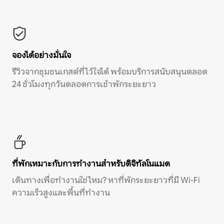
จองได้อย่างมั่นใจ
รีวิวจากชุมชนเกสต์ที่ไว้ใจได้ พร้อมบริการสนับสนุนตลอด
24 ชั่วโมงทุกวันตลอดการเข้าพักระยะยาว
ที่พักเหมาะกับการทำงานสำหรับดิจิทัลโนแมด
เดินทางเพื่อทำงานใช่ไหม? หาที่พักระยะยาวที่มี Wi-Fi
ความเร็วสูงและพื้นที่ทำงาน