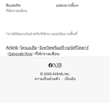
ซีแอตเทิล
แสดงมากขึ้น
ที่พักรายเดือน
*อาจมีข้อยกเว้นสำหรับที่พักบางแห่งในบางพื้นที่
Airbnb
โครเอเชีย
จังหวัดพริมอรี-กอร์สกี โคตาร์
Gerovski Kraj
ที่พักรายเดือน
© 2026 Airbnb, Inc.
ความเป็นส่วนตัว
เงื่อนไข