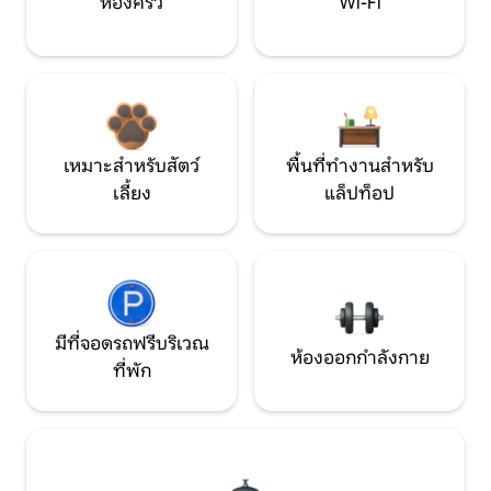
ห้องครัว
Wi-Fi
เหมาะสำหรับสัตว์
พื้นที่ทำงานสำหรับ
เลี้ยง
แล็ปท็อป
มีที่จอดรถฟรีบริเวณ
ห้องออกกำลังกาย
ที่พัก