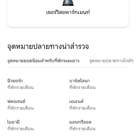
เซอร์วิสอพาร์ทเมนท์
จุดหมายปลายทางน่าสำรวจ
จุดหมายยอดนิยมสำหรับที่พักระยะยาว
จุดหมายปลายทางใกล้ๆ
นิวยอร์ก
บาร์เซโลนา
ที่พักรายเดือน
ที่พักรายเดือน
ฟลอเรนซ์
เอเธนส์
ที่พักรายเดือน
ที่พักรายเดือน
ไมอามี
มอนทรีออล
ที่พักรายเดือน
ที่พักรายเดือน