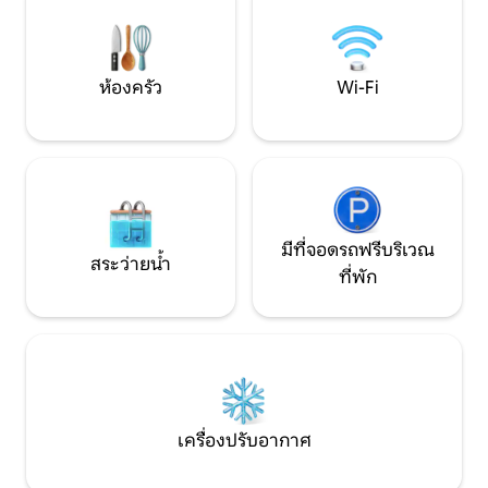
ที่มีหลังคาตกแต่งดา
ห้องครัว
Wi-Fi
มีที่จอดรถฟรีบริเวณ
สระว่ายน้ำ
ที่พัก
เครื่องปรับอากาศ