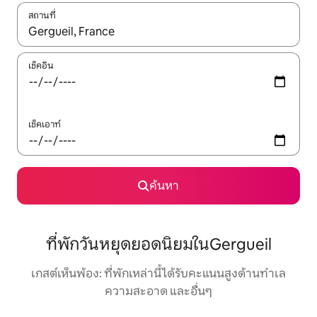
สถานที่
ใช้ลูกศรขึ้นลง หรือใช้การสัมผัสหรือปัด เพื่อสำรวจผลการค้นหา
เช็คอิน
เช็คเอาท์
ค้นหา
ที่พักวันหยุดยอดนิยมในGergueil
เกสต์เห็นพ้อง: ที่พักเหล่านี้ได้รับคะแนนสูงด้านทำเล
ความสะอาด และอื่นๆ