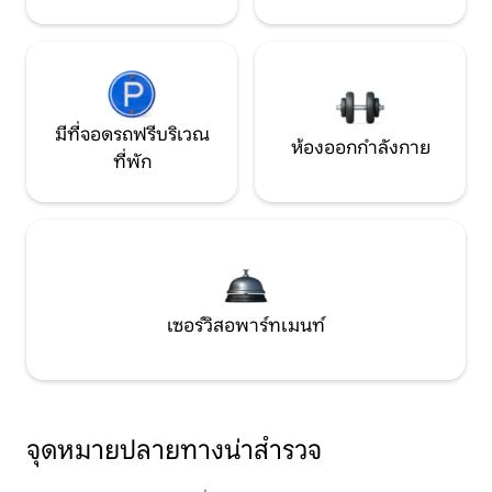
มีที่จอดรถฟรีบริเวณ
ห้องออกกำลังกาย
ที่พัก
เซอร์วิสอพาร์ทเมนท์
จุดหมายปลายทางน่าสำรวจ