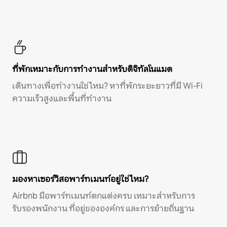
ที่พักเหมาะกับการทำงานสำหรับดิจิทัลโนแมด
เดินทางเพื่อทำงานใช่ไหม? หาที่พักระยะยาวที่มี Wi-Fi
ความเร็วสูงและพื้นที่ทำงาน
มองหาเซอร์วิสอพาร์ทเมนท์อยู่ใช่ไหม?
Airbnb มีอพาร์ทเมนท์ตกแต่งครบ เหมาะสำหรับการ
รับรองพนักงาน ที่อยู่ขององค์กร และการย้ายถิ่นฐาน