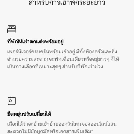
สำหรับการเข้าพักระยะยาว
ที่พักให้เช่าตกแต่งพร้อมอยู่
เฟอร์นิเจอร์ครบครันพร้อมเข้าอยู่ มีทั้งห้องครัวและสิ่ง
อำนวยความสะดวก จะพักเดือนเดียวหรืออยู่ยาวๆ ก็ได้
เป็นทางเลือกที่เหมาะสุดๆ สำหรับที่พักเช่าช่วง
ยืดหยุ่นปรับเปลี่ยนได้
เลือกได้ว่าจะย้ายเข้าย้ายออกวันไหน จองออนไลน์แสน
สะดวก ไม่มีข้อผูกมัดหรือเอกสารเพิ่มเติม*