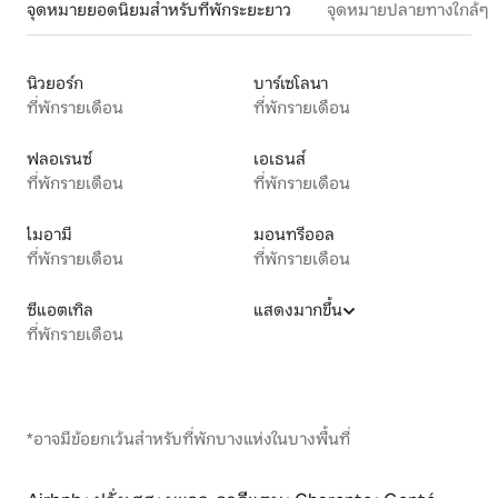
จุดหมายยอดนิยมสำหรับที่พักระยะยาว
จุดหมายปลายทางใกล้ๆ
นิวยอร์ก
บาร์เซโลนา
ที่พักรายเดือน
ที่พักรายเดือน
ฟลอเรนซ์
เอเธนส์
ที่พักรายเดือน
ที่พักรายเดือน
ไมอามี
มอนทรีออล
ที่พักรายเดือน
ที่พักรายเดือน
ซีแอตเทิล
แสดงมากขึ้น
ที่พักรายเดือน
*อาจมีข้อยกเว้นสำหรับที่พักบางแห่งในบางพื้นที่