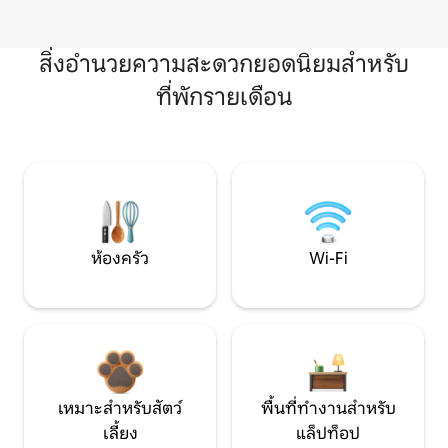
สิ่งอำนวยความสะดวกยอดนิยมสำหรับ
ที่พักรายเดือน
ห้องครัว
Wi-Fi
เหมาะสำหรับสัตว์
พื้นที่ทำงานสำหรับ
เลี้ยง
แล็ปท็อป