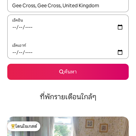
ใช้ลูกศรขึ้นลง หรือใช้การสัมผัสหรือปัด เพื่อสำรวจผลการค้นหา
เช็คอิน
เช็คเอาท์
ค้นหา
ที่พักรายเดือนใกล้ๆ
โดนใจเกสต์
โดนใจเกสต์ที่สุด