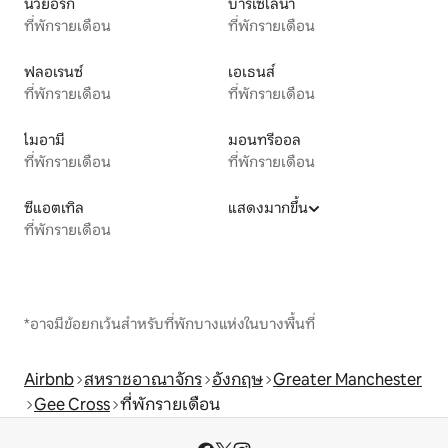
นิวยอร์ก
บาร์เซโลนา
ที่พักรายเดือน
ที่พักรายเดือน
ฟลอเรนซ์
เอเธนส์
ที่พักรายเดือน
ที่พักรายเดือน
ไมอามี
มอนทรีออล
ที่พักรายเดือน
ที่พักรายเดือน
ซีแอตเทิล
แสดงมากขึ้น
ที่พักรายเดือน
*อาจมีข้อยกเว้นสำหรับที่พักบางแห่งในบางพื้นที่
Airbnb
สหราชอาณาจักร
อังกฤษ
Greater Manchester
Gee Cross
ที่พักรายเดือน