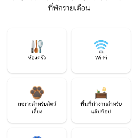
ที่พักรายเดือน
ห้องครัว
Wi-Fi
เหมาะสำหรับสัตว์
พื้นที่ทำงานสำหรับ
เลี้ยง
แล็ปท็อป