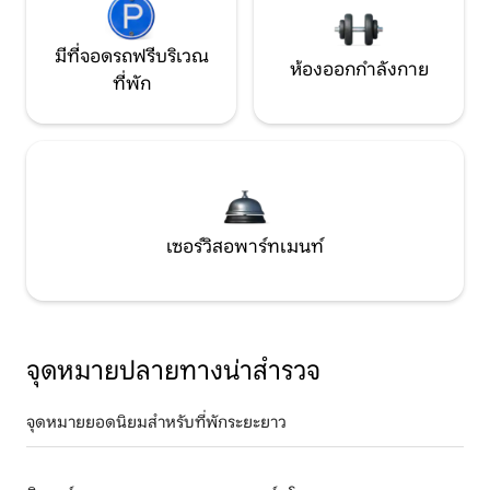
มีที่จอดรถฟรีบริเวณ
ห้องออกกำลังกาย
ที่พัก
เซอร์วิสอพาร์ทเมนท์
จุดหมายปลายทางน่าสำรวจ
จุดหมายยอดนิยมสำหรับที่พักระยะยาว