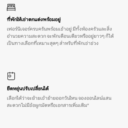
ที่พักให้เช่าตกแต่งพร้อมอยู่
เฟอร์นิเจอร์ครบครันพร้อมเข้าอยู่ มีทั้งห้องครัวและสิ่ง
อำนวยความสะดวก จะพักเดือนเดียวหรืออยู่ยาวๆ ก็ได้
เป็นทางเลือกที่เหมาะสุดๆ สำหรับที่พักเช่าช่วง
ยืดหยุ่นปรับเปลี่ยนได้
เลือกได้ว่าจะย้ายเข้าย้ายออกวันไหน จองออนไลน์แสน
สะดวก ไม่มีข้อผูกมัดหรือเอกสารเพิ่มเติม*