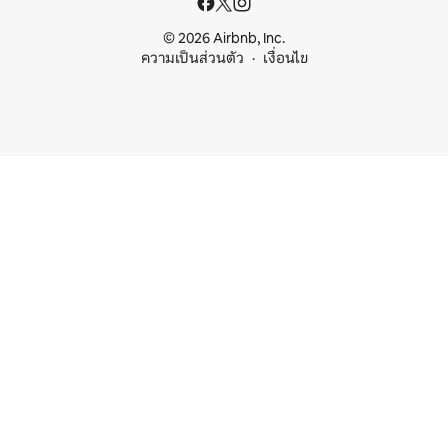
© 2026 Airbnb, Inc.
ความเป็นส่วนตัว
เงื่อนไข