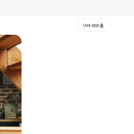
Use app