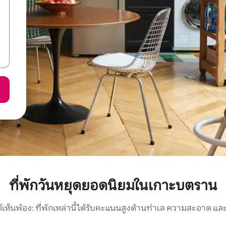
ที่พักวันหยุดยอดนิยมในเกาะบตราน
์เห็นพ้อง: ที่พักเหล่านี้ได้รับคะแนนสูงด้านทำเล ความสะอาด และ