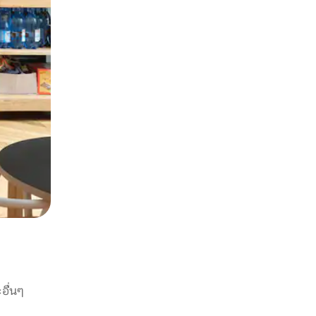
อื่นๆ