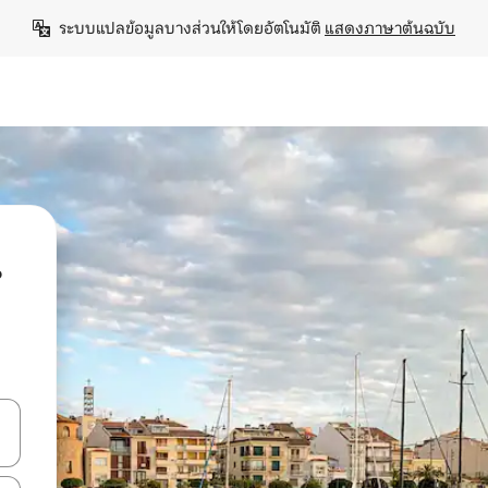
ระบบแปลข้อมูลบางส่วนให้โดยอัตโนมัติ 
แสดงภาษาต้นฉบับ
น
ลการค้นหา