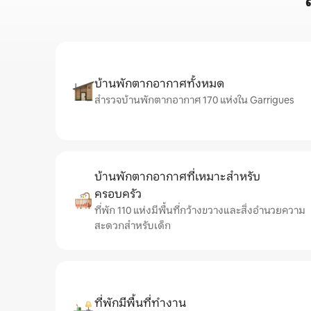
บ้านพักตากอากาศทั้งหมด
สำรวจบ้านพักตากอากาศ 170 แห่งใน Garrigues
บ้านพักตากอากาศที่เหมาะสำหรับ
ครอบครัว
ที่พัก 110 แห่งมีพื้นที่กว้างขวางและสิ่งอำนวยความ
สะดวกสำหรับเด็ก
ที่พักมีพื้นที่ทำงาน