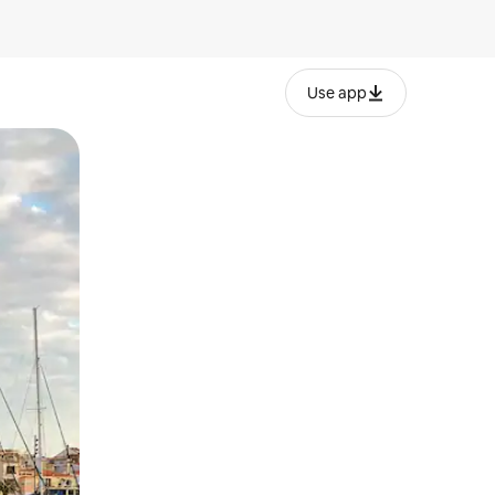
Use app