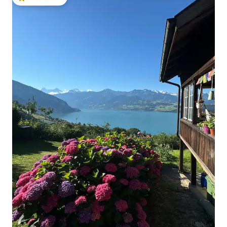
โดนใจเกสต์ที่สุด