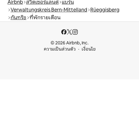
Airbnb
สวิตเซอร์แลนด์
แบร์น
Verwaltungskreis Bern-Mittelland
Rüeggisberg
กันทริช
ที่พักรายเดือน
© 2026 Airbnb, Inc.
ความเป็นส่วนตัว
เงื่อนไข