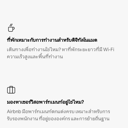
ที่พักเหมาะกับการทำงานสำหรับดิจิทัลโนแมด
เดินทางเพื่อทำงานใช่ไหม? หาที่พักระยะยาวที่มี Wi-Fi
ความเร็วสูงและพื้นที่ทำงาน
มองหาเซอร์วิสอพาร์ทเมนท์อยู่ใช่ไหม?
Airbnb มีอพาร์ทเมนท์ตกแต่งครบ เหมาะสำหรับการ
รับรองพนักงาน ที่อยู่ขององค์กร และการย้ายถิ่นฐาน