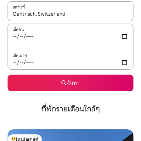
สถานที่
ใช้ลูกศรขึ้นลง หรือใช้การสัมผัสหรือปัด เพื่อสำรวจผลการค้นหา
เช็คอิน
เช็คเอาท์
ค้นหา
ที่พักรายเดือนใกล้ๆ
โดนใจเกสต์