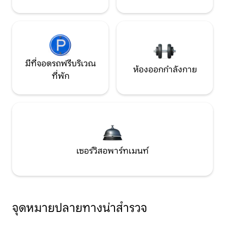
มีที่จอดรถฟรีบริเวณ
ห้องออกกำลังกาย
ที่พัก
เซอร์วิสอพาร์ทเมนท์
จุดหมายปลายทางน่าสำรวจ