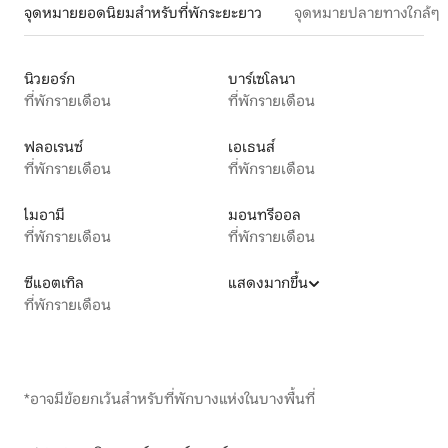
จุดหมายยอดนิยมสำหรับที่พักระยะยาว
จุดหมายปลายทางใกล้ๆ
นิวยอร์ก
บาร์เซโลนา
ที่พักรายเดือน
ที่พักรายเดือน
ฟลอเรนซ์
เอเธนส์
ที่พักรายเดือน
ที่พักรายเดือน
ไมอามี
มอนทรีออล
ที่พักรายเดือน
ที่พักรายเดือน
ซีแอตเทิล
แสดงมากขึ้น
ที่พักรายเดือน
*อาจมีข้อยกเว้นสำหรับที่พักบางแห่งในบางพื้นที่