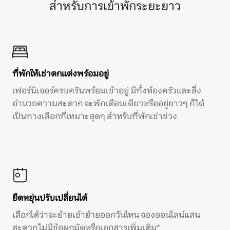
สำหรับการเข้าพักระยะยาว
ที่พักให้เช่าตกแต่งพร้อมอยู่
เฟอร์นิเจอร์ครบครันพร้อมเข้าอยู่ มีทั้งห้องครัวและสิ่ง
อำนวยความสะดวก จะพักเดือนเดียวหรืออยู่ยาวๆ ก็ได้
เป็นทางเลือกที่เหมาะสุดๆ สำหรับที่พักเช่าช่วง
ยืดหยุ่นปรับเปลี่ยนได้
เลือกได้ว่าจะย้ายเข้าย้ายออกวันไหน จองออนไลน์แสน
สะดวก ไม่มีข้อผูกมัดหรือเอกสารเพิ่มเติม*