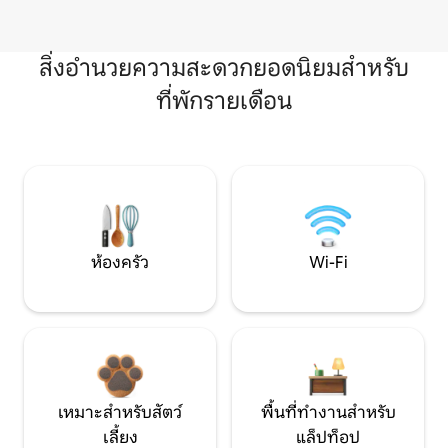
สิ่งอำนวยความสะดวกยอดนิยมสำหรับ
ที่พักรายเดือน
ห้องครัว
Wi-Fi
เหมาะสำหรับสัตว์
พื้นที่ทำงานสำหรับ
เลี้ยง
แล็ปท็อป