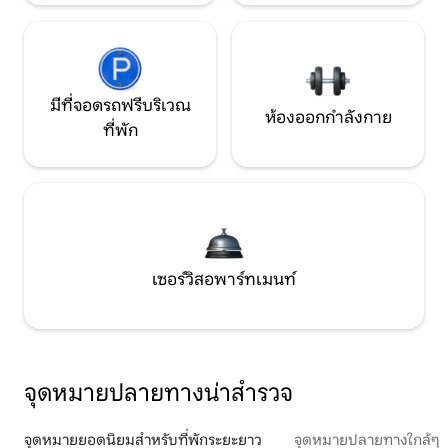
มีที่จอดรถฟรีบริเวณ
ห้องออกกำลังกาย
ที่พัก
เซอร์วิสอพาร์ทเมนท์
จุดหมายปลายทางน่าสำรวจ
จุดหมายยอดนิยมสำหรับที่พักระยะยาว
จุดหมายปลายทางใกล้ๆ