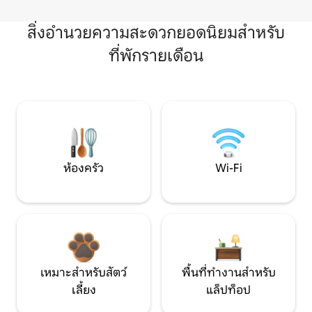
สิ่งอำนวยความสะดวกยอดนิยมสำหรับ
ที่พักรายเดือน
ห้องครัว
Wi-Fi
เหมาะสำหรับสัตว์
พื้นที่ทำงานสำหรับ
เลี้ยง
แล็ปท็อป