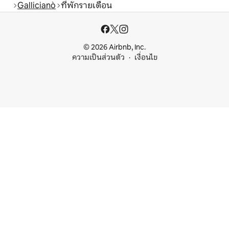
Gallicianò
ที่พักรายเดือน
© 2026 Airbnb, Inc.
ความเป็นส่วนตัว
เงื่อนไข