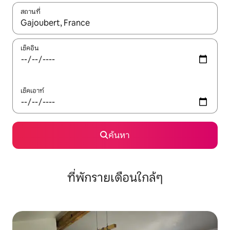
สถานที่
ใช้ลูกศรขึ้นลง หรือใช้การสัมผัสหรือปัด เพื่อสำรวจผลการค้นหา
เช็คอิน
เช็คเอาท์
ค้นหา
ที่พักรายเดือนใกล้ๆ