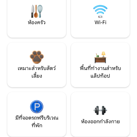
ห้องครัว
Wi-Fi
เหมาะสำหรับสัตว์
พื้นที่ทำงานสำหรับ
เลี้ยง
แล็ปท็อป
มีที่จอดรถฟรีบริเวณ
ห้องออกกำลังกาย
ที่พัก