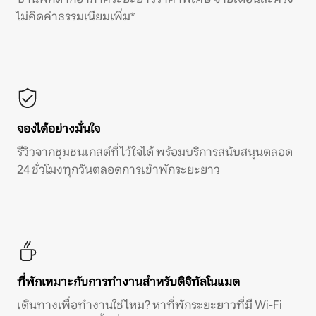
ไม่คิดค่าธรรมเนียมเพิ่ม*
จองได้อย่างมั่นใจ
รีวิวจากชุมชนเกสต์ที่ไว้ใจได้ พร้อมบริการสนับสนุนตลอด
24 ชั่วโมงทุกวันตลอดการเข้าพักระยะยาว
ที่พักเหมาะกับการทำงานสำหรับดิจิทัลโนแมด
เดินทางเพื่อทำงานใช่ไหม? หาที่พักระยะยาวที่มี Wi-Fi