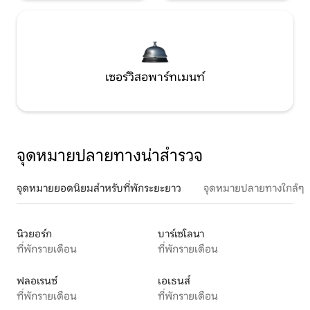
เซอร์วิสอพาร์ทเมนท์
จุดหมายปลายทางน่าสำรวจ
จุดหมายยอดนิยมสำหรับที่พักระยะยาว
จุดหมายปลายทางใกล้ๆ
นิวยอร์ก
บาร์เซโลนา
ที่พักรายเดือน
ที่พักรายเดือน
ฟลอเรนซ์
เอเธนส์
ที่พักรายเดือน
ที่พักรายเดือน