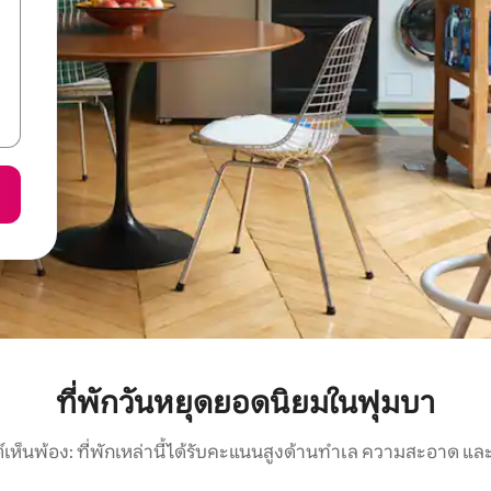
ที่พักวันหยุดยอดนิยมในฟุมบา
์เห็นพ้อง: ที่พักเหล่านี้ได้รับคะแนนสูงด้านทำเล ความสะอาด และ