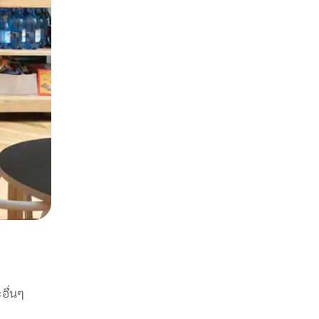
อื่นๆ