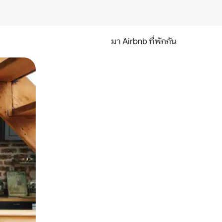
มา Airbnb ที่พักกัน