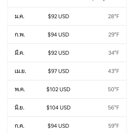
ม.ค.
$92 USD
28°F
ก.พ.
$94 USD
29°F
มี.ค.
$92 USD
34°F
เม.ย.
$97 USD
43°F
พ.ค.
$102 USD
50°F
มิ.ย.
$104 USD
56°F
ก.ค.
$94 USD
59°F