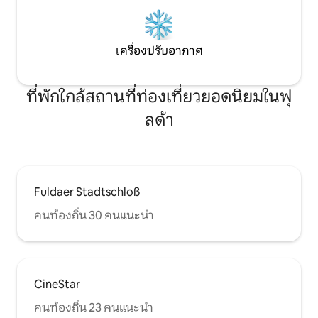
เครื่องปรับอากาศ
ที่พักใกล้สถานที่ท่องเที่ยวยอดนิยมในฟุ
ลด้า
Fuldaer Stadtschloß
คนท้องถิ่น 30 คนแนะนำ
CineStar
คนท้องถิ่น 23 คนแนะนำ