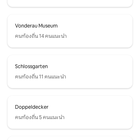
Vonderau Museum
คนท้องถิ่น 14 คนแนะนำ
Schlossgarten
คนท้องถิ่น 11 คนแนะนำ
Doppeldecker
คนท้องถิ่น 5 คนแนะนำ