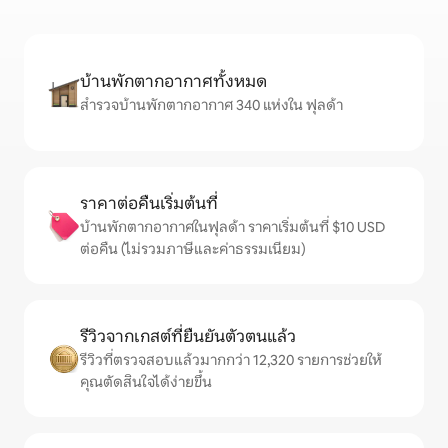
บ้านพักตากอากาศทั้งหมด
สำรวจบ้านพักตากอากาศ 340 แห่งใน ฟุลด้า
ราคาต่อคืนเริ่มต้นที่
บ้านพักตากอากาศในฟุลด้า ราคาเริ่มต้นที่ $10 USD
ต่อคืน (ไม่รวมภาษีและค่าธรรมเนียม)
รีวิวจากเกสต์ที่ยืนยันตัวตนแล้ว
รีวิวที่ตรวจสอบแล้วมากกว่า 12,320 รายการช่วยให้
คุณตัดสินใจได้ง่ายขึ้น