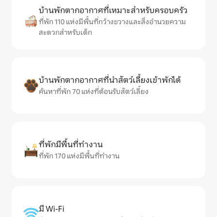
บ้านพักตากอากาศที่เหมาะสำหรับครอบครัว
ที่พัก 110 แห่งมีพื้นที่กว้างขวางและสิ่งอำนวยความ
สะดวกสำหรับเด็ก
บ้านพักตากอากาศที่นำสัตว์เลี้ยงเข้าพักได้
ค้นหาที่พัก 70 แห่งที่ต้อนรับสัตว์เลี้ยง
ที่พักมีพื้นที่ทำงาน
ที่พัก 170 แห่งมีพื้นที่ทำงาน
มี Wi-Fi