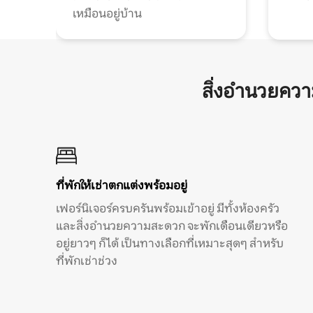
เหมือนอยู่บ้าน
สิ่งอำนวยคว
ที่พักให้เช่าตกแต่งพร้อมอยู่
เฟอร์นิเจอร์ครบครันพร้อมเข้าอยู่ มีทั้งห้องครัว
และสิ่งอำนวยความสะดวก จะพักเดือนเดียวหรือ
อยู่ยาวๆ ก็ได้ เป็นทางเลือกที่เหมาะสุดๆ สำหรับ
ที่พักเช่าช่วง