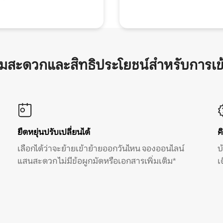
ามสะดวกและสิทธิประโยชน์สำหรับการเข
ยืดหยุ่นปรับเปลี่ยนได้
ค
เลือกได้ว่าจะย้ายเข้าย้ายออกวันไหน จองออนไลน์
บ
แสนสะดวก ไม่มีข้อผูกมัดหรือเอกสารเพิ่มเติม*
เ