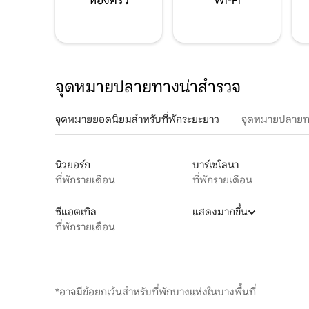
ห้องครัว
Wi-Fi
จุดหมายปลายทางน่าสำรวจ
จุดหมายยอดนิยมสำหรับที่พักระยะยาว
จุดหมายปลายท
นิวยอร์ก
บาร์เซโลนา
ที่พักรายเดือน
ที่พักรายเดือน
ซีแอตเทิล
แสดงมากขึ้น
ที่พักรายเดือน
*อาจมีข้อยกเว้นสำหรับที่พักบางแห่งในบางพื้นที่