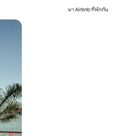
มา Airbnb ที่พักกัน