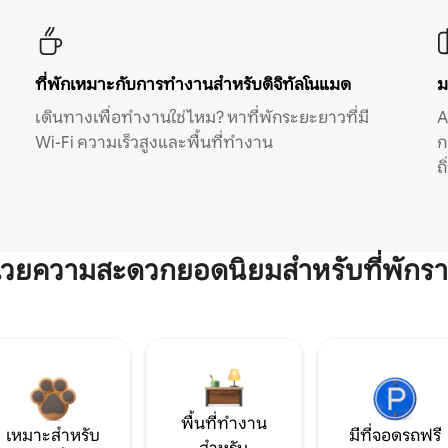
ที่พักเหมาะกับการทำงานสำหรับดิจิทัลโนแมด
ม
เดินทางเพื่อทำงานใช่ไหม? หาที่พักระยะยาวที่มี
A
Wi-Fi ความเร็วสูงและพื้นที่ทำงาน
ก
ถ
ำนวยความสะดวกยอดนิยมสำหรับที่พักรา
พื้นที่ทำงาน
เหมาะสำหรับ
มีที่จอดรถฟรี