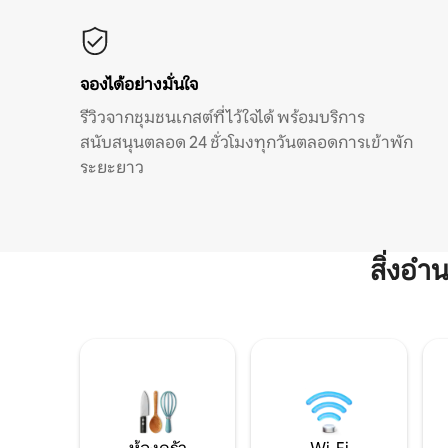
จองได้อย่างมั่นใจ
รีวิวจากชุมชนเกสต์ที่ไว้ใจได้ พร้อมบริการ
สนับสนุนตลอด 24 ชั่วโมงทุกวันตลอดการเข้าพัก
ระยะยาว
สิ่งอ