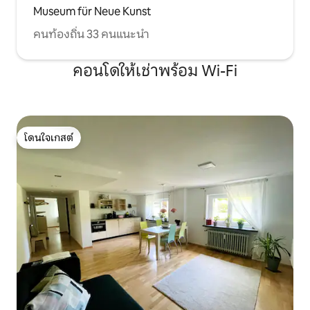
Museum für Neue Kunst
คนท้องถิ่น 33 คนแนะนำ
คอนโดให้เช่าพร้อม Wi-Fi
โดนใจเกสต์
โดนใจเกสต์