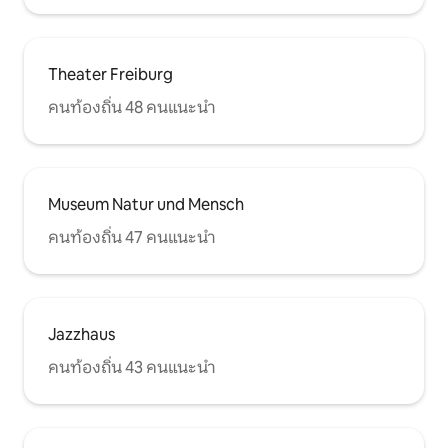
Theater Freiburg
คนท้องถิ่น 48 คนแนะนำ
Museum Natur und Mensch
คนท้องถิ่น 47 คนแนะนำ
Jazzhaus
คนท้องถิ่น 43 คนแนะนำ