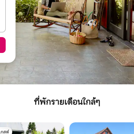
ที่พักรายเดือนใกล้ๆ
เกสต์