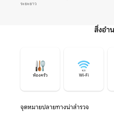
ระยะยาว
สิ่งอ
ห้องครัว
Wi-Fi
จุดหมายปลายทางน่าสำรวจ