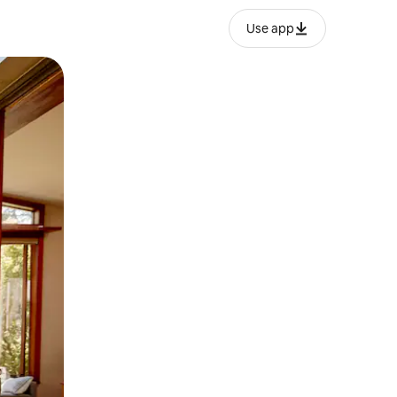
Use app