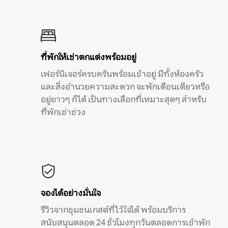
ที่พักให้เช่าตกแต่งพร้อมอยู่
เฟอร์นิเจอร์ครบครันพร้อมเข้าอยู่ มีทั้งห้องครัว
และสิ่งอำนวยความสะดวก จะพักเดือนเดียวหรือ
อยู่ยาวๆ ก็ได้ เป็นทางเลือกที่เหมาะสุดๆ สำหรับ
ที่พักเช่าช่วง
จองได้อย่างมั่นใจ
รีวิวจากชุมชนเกสต์ที่ไว้ใจได้ พร้อมบริการ
สนับสนุนตลอด 24 ชั่วโมงทุกวันตลอดการเข้าพัก