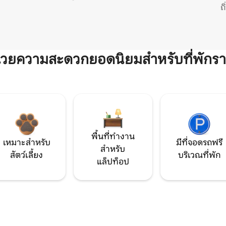
ถ
ำนวยความสะดวกยอดนิยมสำหรับที่พักรา
พื้นที่ทำงาน
เหมาะสำหรับ
มีที่จอดรถฟรี
สำหรับ
สัตว์เลี้ยง
บริเวณที่พัก
แล็ปท็อป