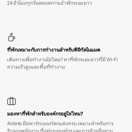
24 ชั่วโมงทุกวันตลอดการเข้าพักระยะยาว
ที่พักเหมาะกับการทำงานสำหรับดิจิทัลโนแมด
เดินทางเพื่อทำงานใช่ไหม? หาที่พักระยะยาวที่มี Wi-Fi
ความเร็วสูงและพื้นที่ทำงาน
มองหาที่พักสำหรับองค์กรอยู่ใช่ไหม?
Airbnb มีอพาร์ทเมนท์ตกแต่งครบ เหมาะสำหรับการ
รับรองพนักงาน ที่อยู่ขององค์กร และการย้ายถิ่นฐาน