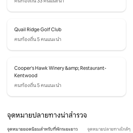
คนท้องถิ่น 33 คนแนะนำ
Quail Ridge Golf Club
คนท้องถิ่น 5 คนแนะนำ
Cooper's Hawk Winery &amp; Restaurant-
Kentwood
คนท้องถิ่น 5 คนแนะนำ
จุดหมายปลายทางน่าสำรวจ
จุดหมายยอดนิยมสำหรับที่พักระยะยาว
จุดหมายปลายทางใกล้ๆ