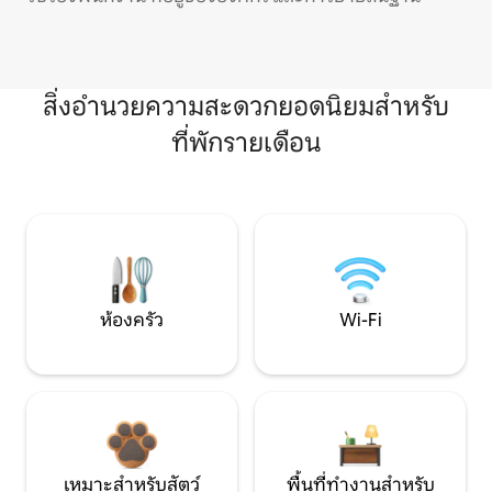
สิ่งอำนวยความสะดวกยอดนิยมสำหรับ
ที่พักรายเดือน
ห้องครัว
Wi-Fi
เหมาะสำหรับสัตว์
พื้นที่ทำงานสำหรับ