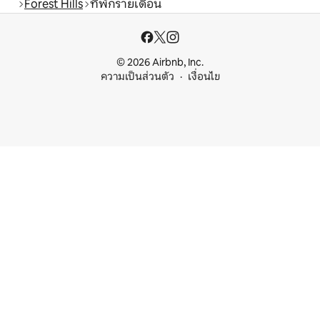
Forest Hills
ที่พักรายเดือน
© 2026 Airbnb, Inc.
ความเป็นส่วนตัว
เงื่อนไข