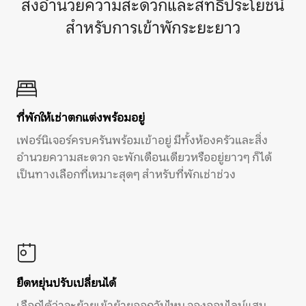
สิ่งอำนวยความสะดวกและสิทธิประโยชน์
สำหรับการเข้าพักระยะยาว
ที่พักให้เช่าตกแต่งพร้อมอยู่
เฟอร์นิเจอร์ครบครันพร้อมเข้าอยู่ มีทั้งห้องครัวและสิ่ง
อำนวยความสะดวก จะพักเดือนเดียวหรืออยู่ยาวๆ ก็ได้
เป็นทางเลือกที่เหมาะสุดๆ สำหรับที่พักเช่าช่วง
ยืดหยุ่นปรับเปลี่ยนได้
เลือกได้ว่าจะย้ายเข้าย้ายออกวันไหน จองออนไลน์แสน