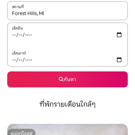
สถานที่
ใช้ลูกศรขึ้นลง หรือใช้การสัมผัสหรือปัด เพื่อสำรวจผลการค้นหา
เช็คอิน
เช็คเอาท์
ค้นหา
ที่พักรายเดือนใกล้ๆ
ซูเปอร์โฮสต์