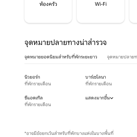
ห้องครัว
Wi-Fi
จุดหมายปลายทางน่าสำรวจ
จุดหมายยอดนิยมสำหรับที่พักระยะยาว
จุดหมายปลายท
นิวยอร์ก
บาร์เซโลนา
ที่พักรายเดือน
ที่พักรายเดือน
ซีแอตเทิล
แสดงมากขึ้น
ที่พักรายเดือน
*อาจมีข้อยกเว้นสำหรับที่พักบางแห่งในบางพื้นที่