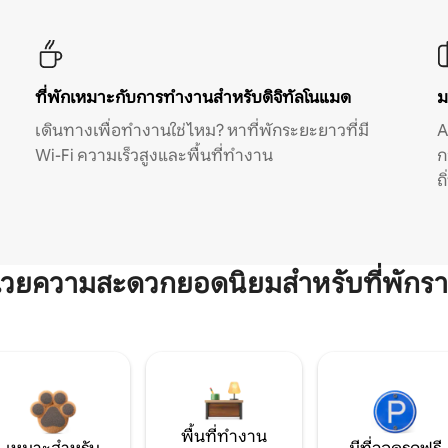
ที่พักเหมาะกับการทำงานสำหรับดิจิทัลโนแมด
ม
เดินทางเพื่อทำงานใช่ไหม? หาที่พักระยะยาวที่มี
A
Wi-Fi ความเร็วสูงและพื้นที่ทำงาน
ก
ถ
ำนวยความสะดวกยอดนิยมสำหรับที่พักรา
พื้นที่ทำงาน