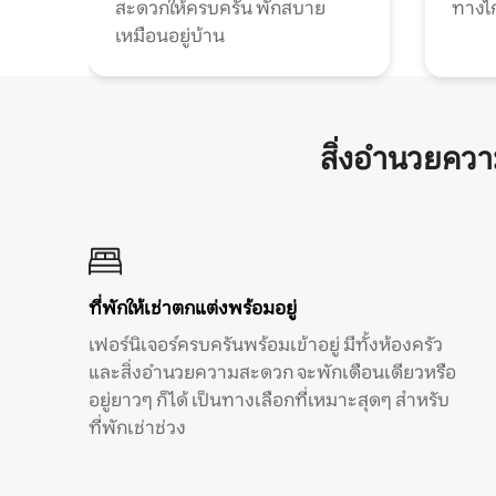
สะดวกให้ครบครัน พักสบาย
ทางไ
เหมือนอยู่บ้าน
สิ่งอำนวยคว
ที่พักให้เช่าตกแต่งพร้อมอยู่
เฟอร์นิเจอร์ครบครันพร้อมเข้าอยู่ มีทั้งห้องครัว
และสิ่งอำนวยความสะดวก จะพักเดือนเดียวหรือ
อยู่ยาวๆ ก็ได้ เป็นทางเลือกที่เหมาะสุดๆ สำหรับ
ที่พักเช่าช่วง