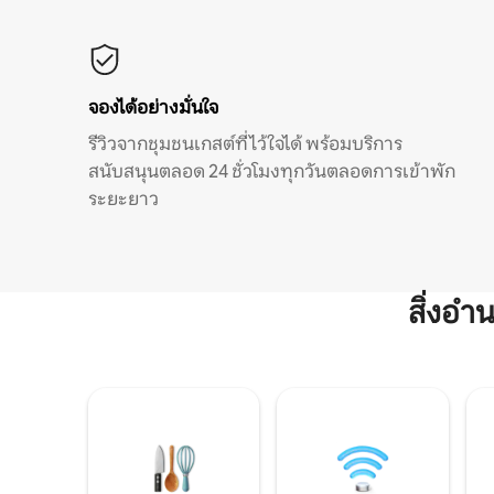
จองได้อย่างมั่นใจ
รีวิวจากชุมชนเกสต์ที่ไว้ใจได้ พร้อมบริการ
สนับสนุนตลอด 24 ชั่วโมงทุกวันตลอดการเข้าพัก
ระยะยาว
สิ่งอ