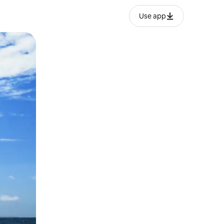
Use app