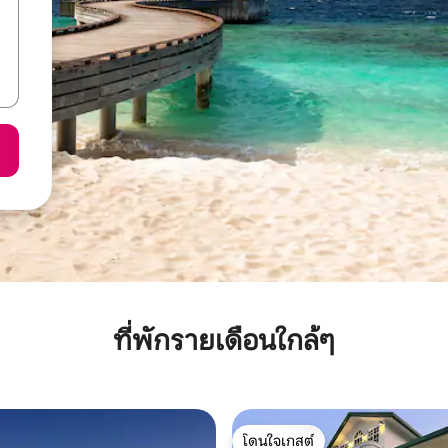
ที่พักรายเดือนใกล้ๆ
โดนใจเกสต์