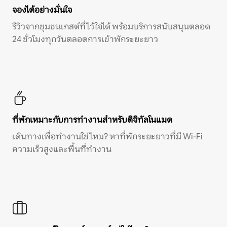
จองได้อย่างมั่นใจ
รีวิวจากชุมชนเกสต์ที่ไว้ใจได้ พร้อมบริการสนับสนุนตลอด
24 ชั่วโมงทุกวันตลอดการเข้าพักระยะยาว
ที่พักเหมาะกับการทำงานสำหรับดิจิทัลโนแมด
เดินทางเพื่อทำงานใช่ไหม? หาที่พักระยะยาวที่มี Wi-Fi
ความเร็วสูงและพื้นที่ทำงาน