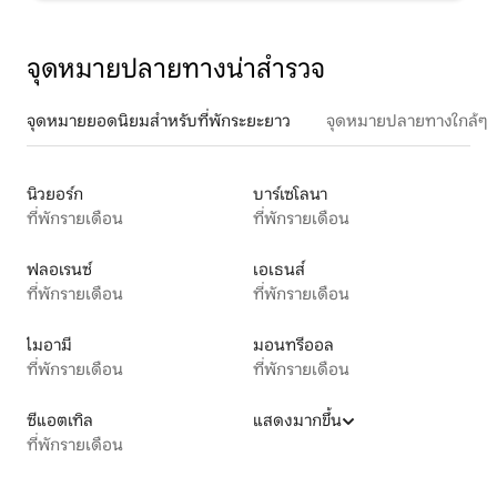
จุดหมายปลายทางน่าสำรวจ
จุดหมายยอดนิยมสำหรับที่พักระยะยาว
จุดหมายปลายทางใกล้ๆ
นิวยอร์ก
บาร์เซโลนา
ที่พักรายเดือน
ที่พักรายเดือน
ฟลอเรนซ์
เอเธนส์
ที่พักรายเดือน
ที่พักรายเดือน
ไมอามี
มอนทรีออล
ที่พักรายเดือน
ที่พักรายเดือน
ซีแอตเทิล
แสดงมากขึ้น
ที่พักรายเดือน