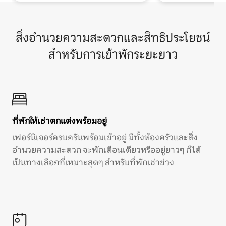
สิ่งอำนวยความสะดวกและสิทธิประโยชน์
สำหรับการเข้าพักระยะยาว
ที่พักให้เช่าตกแต่งพร้อมอยู่
เฟอร์นิเจอร์ครบครันพร้อมเข้าอยู่ มีทั้งห้องครัวและสิ่ง
อำนวยความสะดวก จะพักเดือนเดียวหรืออยู่ยาวๆ ก็ได้
เป็นทางเลือกที่เหมาะสุดๆ สำหรับที่พักเช่าช่วง