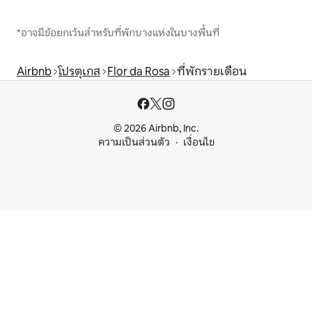
*อาจมีข้อยกเว้นสำหรับที่พักบางแห่งในบางพื้นที่
Airbnb
โปรตุเกส
Flor da Rosa
ที่พักรายเดือน
© 2026 Airbnb, Inc.
ความเป็นส่วนตัว
เงื่อนไข