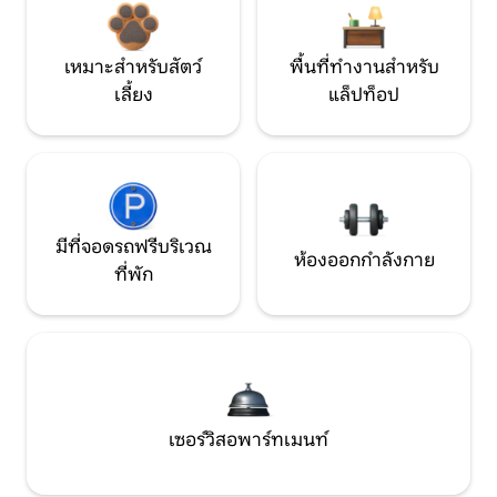
เหมาะสำหรับสัตว์
พื้นที่ทำงานสำหรับ
เลี้ยง
แล็ปท็อป
มีที่จอดรถฟรีบริเวณ
ห้องออกกำลังกาย
ที่พัก
เซอร์วิสอพาร์ทเมนท์