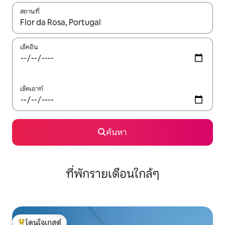
สถานที่
ใช้ลูกศรขึ้นลง หรือใช้การสัมผัสหรือปัด เพื่อสำรวจผลการค้นหา
เช็คอิน
เช็คเอาท์
ค้นหา
ที่พักรายเดือนใกล้ๆ
โดนใจเกสต์