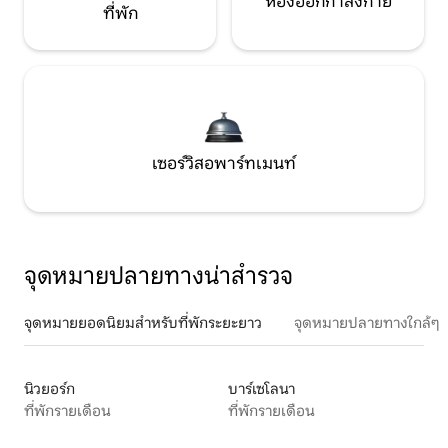
ห้องออกกำลังกาย
ที่พัก
เซอร์วิสอพาร์ทเมนท์
จุดหมายปลายทางน่าสำรวจ
จุดหมายยอดนิยมสำหรับที่พักระยะยาว
จุดหมายปลายทางใกล้ๆ
นิวยอร์ก
บาร์เซโลนา
ที่พักรายเดือน
ที่พักรายเดือน