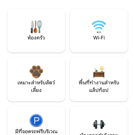
ห้องครัว
Wi-Fi
เหมาะสำหรับสัตว์
พื้นที่ทำงานสำหรับ
เลี้ยง
แล็ปท็อป
มีที่จอดรถฟรีบริเวณ