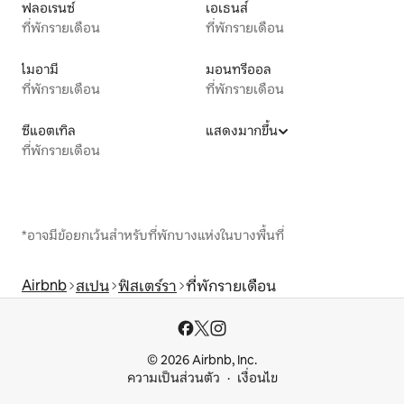
ฟลอเรนซ์
เอเธนส์
ที่พักรายเดือน
ที่พักรายเดือน
ไมอามี
มอนทรีออล
ที่พักรายเดือน
ที่พักรายเดือน
ซีแอตเทิล
แสดงมากขึ้น
ที่พักรายเดือน
*อาจมีข้อยกเว้นสำหรับที่พักบางแห่งในบางพื้นที่
Airbnb
สเปน
ฟิสเตร์รา
ที่พักรายเดือน
© 2026 Airbnb, Inc.
ความเป็นส่วนตัว
เงื่อนไข