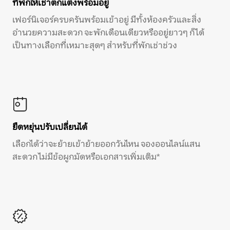
ที่พักให้เช่าตกแต่งพร้อมอยู่
เฟอร์นิเจอร์ครบครันพร้อมเข้าอยู่ มีทั้งห้องครัวและสิ่ง
อำนวยความสะดวก จะพักเดือนเดียวหรืออยู่ยาวๆ ก็ได้
เป็นทางเลือกที่เหมาะสุดๆ สำหรับที่พักเช่าช่วง
ยืดหยุ่นปรับเปลี่ยนได้
เลือกได้ว่าจะย้ายเข้าย้ายออกวันไหน จองออนไลน์แสน
สะดวก ไม่มีข้อผูกมัดหรือเอกสารเพิ่มเติม*