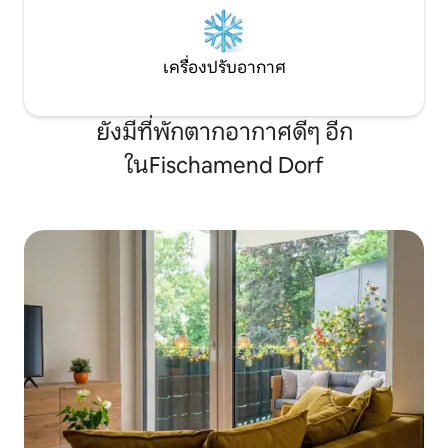
เครื่องปรับอากาศ
ยังมีที่พักตากอากาศดีๆ อีก
ในFischamend Dorf