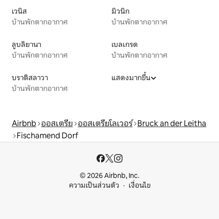
เวนิส
มิวนิก
บ้านพักตากอากาศ
บ้านพักตากอากาศ
ลูบลิยานา
เบลเกรด
บ้านพักตากอากาศ
บ้านพักตากอากาศ
บราติสลาวา
แสดงมากขึ้น
บ้านพักตากอากาศ
Airbnb
ออสเตรีย
ออสเตรียโลเวอร์
Bruck an der Leitha
Fischamend Dorf
© 2026 Airbnb, Inc.
ความเป็นส่วนตัว
เงื่อนไข