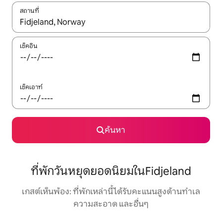
สถานที่
ใช้ลูกศรขึ้นลง หรือใช้การสัมผัสหรือปัด เพื่อสำรวจผลการค้นหา
เช็คอิน
เช็คเอาท์
ค้นหา
ที่พักวันหยุดยอดนิยมในFidjeland
เกสต์เห็นพ้อง: ที่พักเหล่านี้ได้รับคะแนนสูงด้านทำเล
ความสะอาด และอื่นๆ