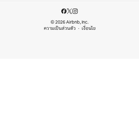
© 2026 Airbnb, Inc.
ความเป็นส่วนตัว
เงื่อนไข