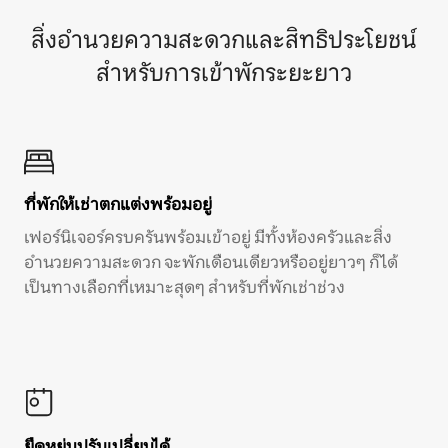
สิ่งอำนวยความสะดวกและสิทธิประโยชน์
สำหรับการเข้าพักระยะยาว
ที่พักให้เช่าตกแต่งพร้อมอยู่
เฟอร์นิเจอร์ครบครันพร้อมเข้าอยู่ มีทั้งห้องครัวและสิ่ง
อำนวยความสะดวก จะพักเดือนเดียวหรืออยู่ยาวๆ ก็ได้
เป็นทางเลือกที่เหมาะสุดๆ สำหรับที่พักเช่าช่วง
ยืดหยุ่นปรับเปลี่ยนได้