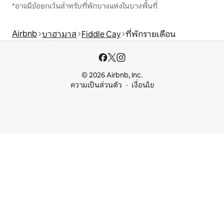
*อาจมีข้อยกเว้นสำหรับที่พักบางแห่งในบางพื้นที่
Airbnb
บาฮามาส
Fiddle Cay
ที่พักรายเดือน
© 2026 Airbnb, Inc.
ความเป็นส่วนตัว
เงื่อนไข