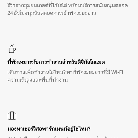
รีวิวจากชุมชนเกสต์ที่ไว้ใจได้ พร้อมบริการสนับสนุนตลอด
24 ชั่วโมงทุกวันตลอดการเข้าพักระยะยาว
ที่พักเหมาะกับการทำงานสำหรับดิจิทัลโนแมด
เดินทางเพื่อทำงานใช่ไหม? หาที่พักระยะยาวที่มี Wi-Fi
ความเร็วสูงและพื้นที่ทำงาน
มองหาเซอร์วิสอพาร์ทเมนท์อยู่ใช่ไหม?