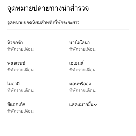
จุดหมายปลายทางน่าสำรวจ
จุดหมายยอดนิยมสำหรับที่พักระยะยาว
นิวยอร์ก
บาร์เซโลนา
ที่พักรายเดือน
ที่พักรายเดือน
ฟลอเรนซ์
เอเธนส์
ที่พักรายเดือน
ที่พักรายเดือน
ไมอามี
มอนทรีออล
ที่พักรายเดือน
ที่พักรายเดือน
ซีแอตเทิล
แสดงมากขึ้น
ที่พักรายเดือน