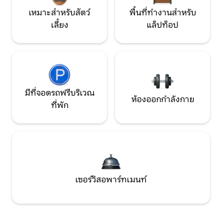
เหมาะสำหรับสัตว์
พื้นที่ทำงานสำหรับ
เลี้ยง
แล็ปท็อป
มีที่จอดรถฟรีบริเวณ
ห้องออกกำลังกาย
ที่พัก
เซอร์วิสอพาร์ทเมนท์