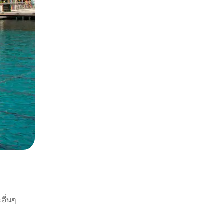
อื่นๆ