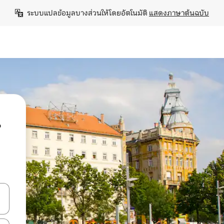
ระบบแปลข้อมูลบางส่วนให้โดยอัตโนมัติ 
แสดงภาษาต้นฉบับ
น
ลการค้นหา