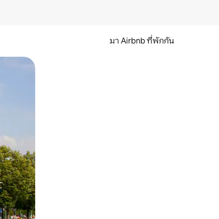
มา Airbnb ที่พักกัน