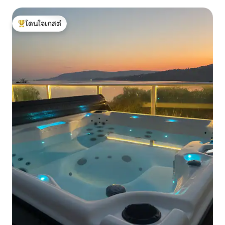
โดนใจเกสต์
โดนใจเกสต์ที่สุด