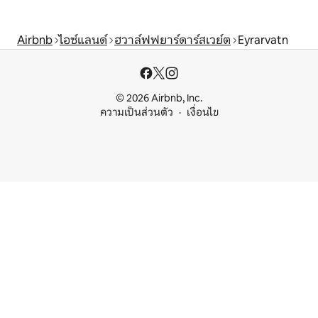
Airbnb
ไอซ์แลนด์
ฮวาล์ฟฟยาร์ดาร์สเวย์ต
Eyrarvatn
© 2026 Airbnb, Inc.
ความเป็นส่วนตัว
เงื่อนไข