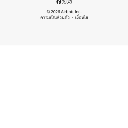
© 2026 Airbnb, Inc.
ความเป็นส่วนตัว
เงื่อนไข