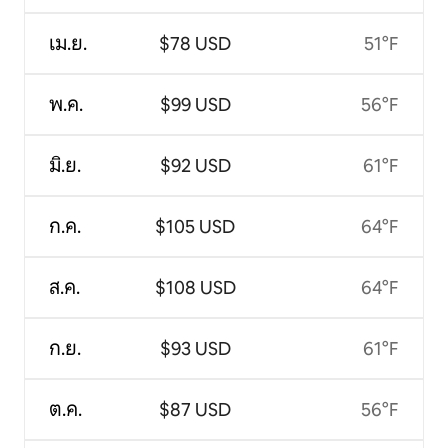
เม.ย.
$78 USD
51°F
พ.ค.
$99 USD
56°F
มิ.ย.
$92 USD
61°F
ก.ค.
$105 USD
64°F
ส.ค.
$108 USD
64°F
ก.ย.
$93 USD
61°F
ต.ค.
$87 USD
56°F