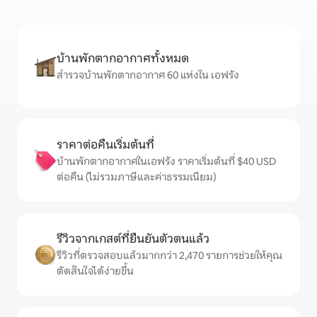
บ้านพักตากอากาศทั้งหมด
สำรวจบ้านพักตากอากาศ 60 แห่งใน เอฟรัง
ราคาต่อคืนเริ่มต้นที่
บ้านพักตากอากาศในเอฟรัง ราคาเริ่มต้นที่ $40 USD
ต่อคืน (ไม่รวมภาษีและค่าธรรมเนียม)
รีวิวจากเกสต์ที่ยืนยันตัวตนแล้ว
รีวิวที่ตรวจสอบแล้วมากกว่า 2,470 รายการช่วยให้คุณ
ตัดสินใจได้ง่ายขึ้น