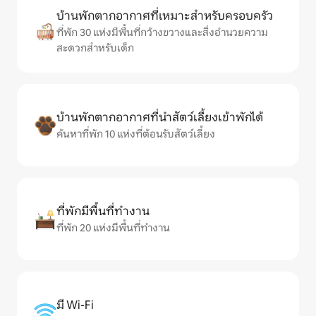
บ้านพักตากอากาศที่เหมาะสำหรับครอบครัว
ที่พัก 30 แห่งมีพื้นที่กว้างขวางและสิ่งอำนวยความ
สะดวกสำหรับเด็ก
บ้านพักตากอากาศที่นำสัตว์เลี้ยงเข้าพักได้
ค้นหาที่พัก 10 แห่งที่ต้อนรับสัตว์เลี้ยง
ที่พักมีพื้นที่ทำงาน
ที่พัก 20 แห่งมีพื้นที่ทำงาน
มี Wi-Fi