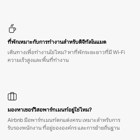
ที่พักเหมาะกับการทำงานสำหรับดิจิทัลโนแมด
เดินทางเพื่อทำงานใช่ไหม? หาที่พักระยะยาวที่มี Wi-Fi
ความเร็วสูงและพื้นที่ทำงาน
มองหาเซอร์วิสอพาร์ทเมนท์อยู่ใช่ไหม?
Airbnb มีอพาร์ทเมนท์ตกแต่งครบ เหมาะสำหรับการ
รับรองพนักงาน ที่อยู่ขององค์กร และการย้ายถิ่นฐาน