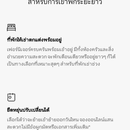
สำหรับการเข้าพักระยะยาว
ที่พักให้เช่าตกแต่งพร้อมอยู่
เฟอร์นิเจอร์ครบครันพร้อมเข้าอยู่ มีทั้งห้องครัวและสิ่ง
อำนวยความสะดวก จะพักเดือนเดียวหรืออยู่ยาวๆ ก็ได้
เป็นทางเลือกที่เหมาะสุดๆ สำหรับที่พักเช่าช่วง
ยืดหยุ่นปรับเปลี่ยนได้
เลือกได้ว่าจะย้ายเข้าย้ายออกวันไหน จองออนไลน์แสน
สะดวก ไม่มีข้อผูกมัดหรือเอกสารเพิ่มเติม*