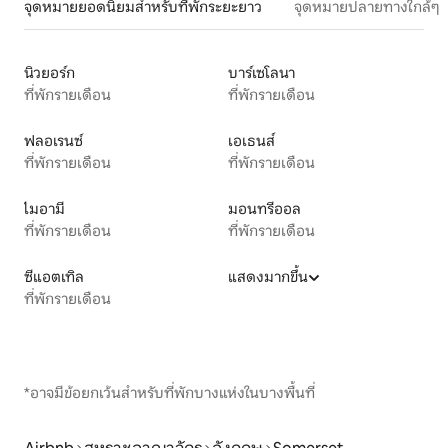
จุดหมายยอดนิยมสำหรับที่พักระยะยาว
จุดหมายปลายทางใกล้ๆ
นิวยอร์ก
บาร์เซโลนา
ที่พักรายเดือน
ที่พักรายเดือน
ฟลอเรนซ์
เอเธนส์
ที่พักรายเดือน
ที่พักรายเดือน
ไมอามี
มอนทรีออล
ที่พักรายเดือน
ที่พักรายเดือน
ซีแอตเทิล
แสดงมากขึ้น
ที่พักรายเดือน
*อาจมีข้อยกเว้นสำหรับที่พักบางแห่งในบางพื้นที่