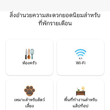
สิ่งอำนวยความสะดวกยอดนิยมสำหรับ
ที่พักรายเดือน
ห้องครัว
Wi-Fi
เหมาะสำหรับสัตว์
พื้นที่ทำงานสำหรับ
เลี้ยง
แล็ปท็อป