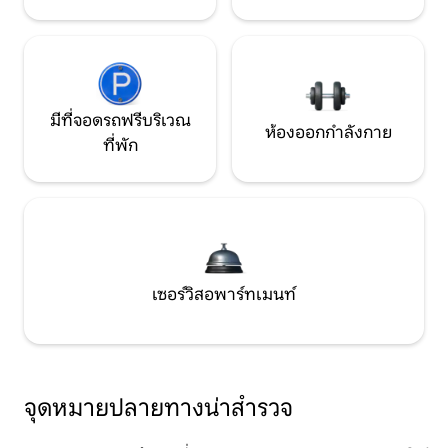
มีที่จอดรถฟรีบริเวณ
ห้องออกกำลังกาย
ที่พัก
เซอร์วิสอพาร์ทเมนท์
จุดหมายปลายทางน่าสำรวจ