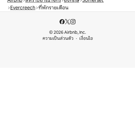
Airbnb
สหราชอาณาจักร
อังกฤษ
Somerset
Evercreech
ที่พักรายเดือน
© 2026 Airbnb, Inc.
ความเป็นส่วนตัว
เงื่อนไข