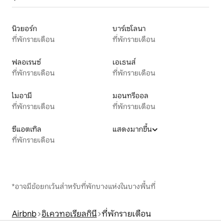
นิวยอร์ก
บาร์เซโลนา
ที่พักรายเดือน
ที่พักรายเดือน
ฟลอเรนซ์
เอเธนส์
ที่พักรายเดือน
ที่พักรายเดือน
ไมอามี
มอนทรีออล
ที่พักรายเดือน
ที่พักรายเดือน
ซีแอตเทิล
แสดงมากขึ้น
ที่พักรายเดือน
*อาจมีข้อยกเว้นสำหรับที่พักบางแห่งในบางพื้นที่
Airbnb
อิเควทอเรียลกินี
ที่พักรายเดือน