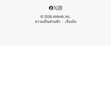
© 2026 Airbnb, Inc.
ความเป็นส่วนตัว
เงื่อนไข