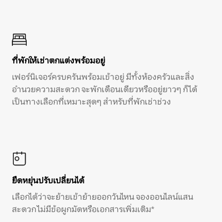
ที่พักให้เช่าตกแต่งพร้อมอยู่
เฟอร์นิเจอร์ครบครันพร้อมเข้าอยู่ มีทั้งห้องครัวและสิ่ง
อำนวยความสะดวก จะพักเดือนเดียวหรืออยู่ยาวๆ ก็ได้
เป็นทางเลือกที่เหมาะสุดๆ สำหรับที่พักเช่าช่วง
ยืดหยุ่นปรับเปลี่ยนได้
เลือกได้ว่าจะย้ายเข้าย้ายออกวันไหน จองออนไลน์แสน
สะดวก ไม่มีข้อผูกมัดหรือเอกสารเพิ่มเติม*