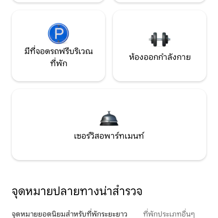
มีที่จอดรถฟรีบริเวณ
ห้องออกกำลังกาย
ที่พัก
เซอร์วิสอพาร์ทเมนท์
จุดหมายปลายทางน่าสำรวจ
จุดหมายยอดนิยมสำหรับที่พักระยะยาว
ที่พักประเภทอื่นๆ