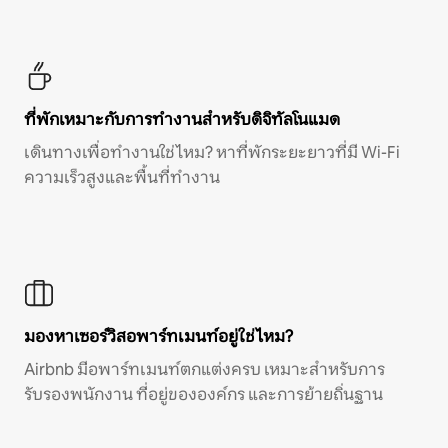
ที่พักเหมาะกับการทำงานสำหรับดิจิทัลโนแมด
เดินทางเพื่อทำงานใช่ไหม? หาที่พักระยะยาวที่มี Wi-Fi
ความเร็วสูงและพื้นที่ทำงาน
มองหาเซอร์วิสอพาร์ทเมนท์อยู่ใช่ไหม?
Airbnb มีอพาร์ทเมนท์ตกแต่งครบ เหมาะสำหรับการ
รับรองพนักงาน ที่อยู่ขององค์กร และการย้ายถิ่นฐาน