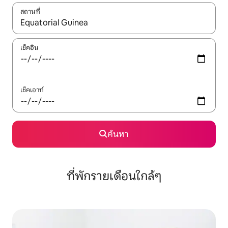
สถานที่
ใช้ลูกศรขึ้นลง หรือใช้การสัมผัสหรือปัด เพื่อสำรวจผลการค้นหา
เช็คอิน
เช็คเอาท์
ค้นหา
ที่พักรายเดือนใกล้ๆ