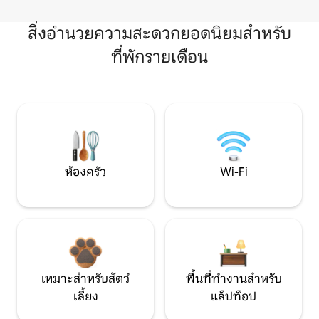
สิ่งอำนวยความสะดวกยอดนิยมสำหรับ
ที่พักรายเดือน
ห้องครัว
Wi-Fi
เหมาะสำหรับสัตว์
พื้นที่ทำงานสำหรับ
เลี้ยง
แล็ปท็อป