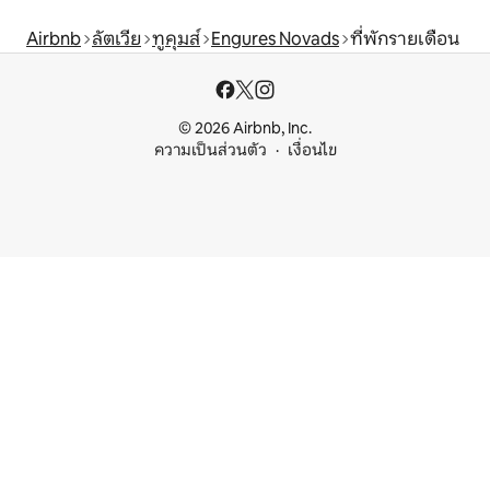
Airbnb
ลัตเวีย
ทูคุมส์
Engures Novads
ที่พักรายเดือน
© 2026 Airbnb, Inc.
ความเป็นส่วนตัว
เงื่อนไข