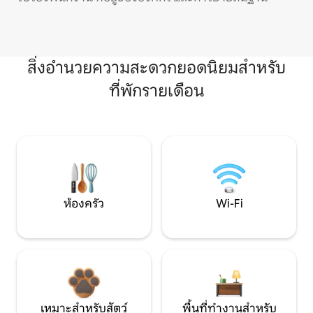
สิ่งอำนวยความสะดวกยอดนิยมสำหรับ
ที่พักรายเดือน
ห้องครัว
Wi-Fi
เหมาะสำหรับสัตว์
พื้นที่ทำงานสำหรับ