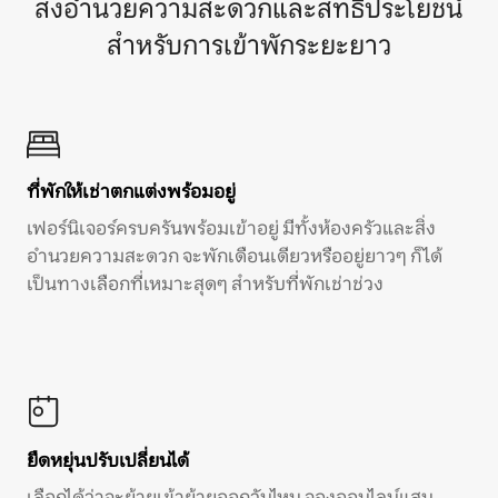
สิ่งอำนวยความสะดวกและสิทธิประโยชน์
สำหรับการเข้าพักระยะยาว
ที่พักให้เช่าตกแต่งพร้อมอยู่
เฟอร์นิเจอร์ครบครันพร้อมเข้าอยู่ มีทั้งห้องครัวและสิ่ง
อำนวยความสะดวก จะพักเดือนเดียวหรืออยู่ยาวๆ ก็ได้
เป็นทางเลือกที่เหมาะสุดๆ สำหรับที่พักเช่าช่วง
ยืดหยุ่นปรับเปลี่ยนได้
เลือกได้ว่าจะย้ายเข้าย้ายออกวันไหน จองออนไลน์แสน