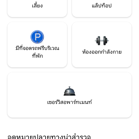
เลี้ยง
แล็ปท็อป
มีที่จอดรถฟรีบริเวณ
ห้องออกกำลังกาย
ที่พัก
เซอร์วิสอพาร์ทเมนท์
จุดหมายปลายทางน่าสำรวจ