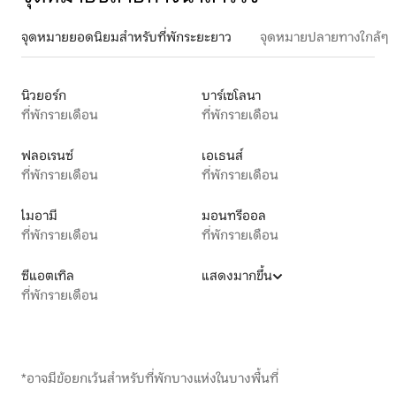
จุดหมายยอดนิยมสำหรับที่พักระยะยาว
จุดหมายปลายทางใกล้ๆ
นิวยอร์ก
บาร์เซโลนา
ที่พักรายเดือน
ที่พักรายเดือน
ฟลอเรนซ์
เอเธนส์
ที่พักรายเดือน
ที่พักรายเดือน
ไมอามี
มอนทรีออล
ที่พักรายเดือน
ที่พักรายเดือน
ซีแอตเทิล
แสดงมากขึ้น
ที่พักรายเดือน
*อาจมีข้อยกเว้นสำหรับที่พักบางแห่งในบางพื้นที่