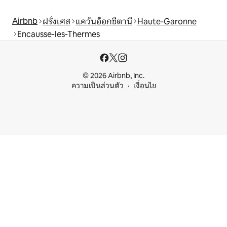
Airbnb
ฝรั่งเศส
แคว้นอ็อกซีตานี
Haute-Garonne
Encausse-les-Thermes
© 2026 Airbnb, Inc.
ความเป็นส่วนตัว
เงื่อนไข