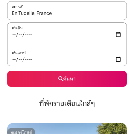
สถานที่
ใช้ลูกศรขึ้นลง หรือใช้การสัมผัสหรือปัด เพื่อสำรวจผลการค้นหา
เช็คอิน
เช็คเอาท์
ค้นหา
ที่พักรายเดือนใกล้ๆ
ซูเปอร์โฮสต์