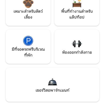
เหมาะสำหรับสัตว์
พื้นที่ทำงานสำหรับ
เลี้ยง
แล็ปท็อป
มีที่จอดรถฟรีบริเวณ
ห้องออกกำลังกาย
ที่พัก
เซอร์วิสอพาร์ทเมนท์