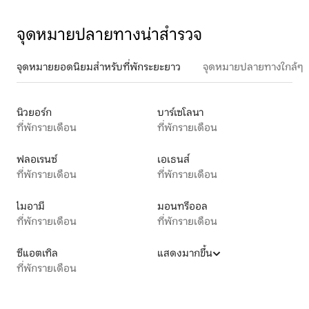
จุดหมายปลายทางน่าสำรวจ
จุดหมายยอดนิยมสำหรับที่พักระยะยาว
จุดหมายปลายทางใกล้ๆ
นิวยอร์ก
บาร์เซโลนา
ที่พักรายเดือน
ที่พักรายเดือน
ฟลอเรนซ์
เอเธนส์
ที่พักรายเดือน
ที่พักรายเดือน
ไมอามี
มอนทรีออล
ที่พักรายเดือน
ที่พักรายเดือน
ซีแอตเทิล
แสดงมากขึ้น
ที่พักรายเดือน