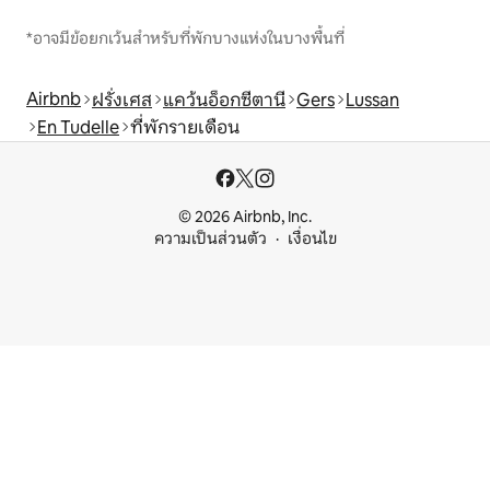
*อาจมีข้อยกเว้นสำหรับที่พักบางแห่งในบางพื้นที่
Airbnb
ฝรั่งเศส
แคว้นอ็อกซีตานี
Gers
Lussan
En Tudelle
ที่พักรายเดือน
© 2026 Airbnb, Inc.
ความเป็นส่วนตัว
เงื่อนไข