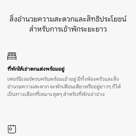
สิ่งอำนวยความสะดวกและสิทธิประโยชน์
สำหรับการเข้าพักระยะยาว
ที่พักให้เช่าตกแต่งพร้อมอยู่
เฟอร์นิเจอร์ครบครันพร้อมเข้าอยู่ มีทั้งห้องครัวและสิ่ง
อำนวยความสะดวก จะพักเดือนเดียวหรืออยู่ยาวๆ ก็ได้
เป็นทางเลือกที่เหมาะสุดๆ สำหรับที่พักเช่าช่วง