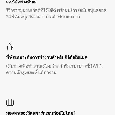
จองได้อย่างมั่นใจ
รีวิวจากชุมชนเกสต์ที่ไว้ใจได้ พร้อมบริการสนับสนุนตลอด
24 ชั่วโมงทุกวันตลอดการเข้าพักระยะยาว
ที่พักเหมาะกับการทำงานสำหรับดิจิทัลโนแมด
เดินทางเพื่อทำงานใช่ไหม? หาที่พักระยะยาวที่มี Wi-Fi
ความเร็วสูงและพื้นที่ทำงาน
มองหาเซอร์วิสอพาร์ทเมนท์อยู่ใช่ไหม?