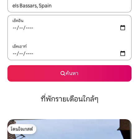
ใช้ลูกศรขึ้นลง หรือใช้การสัมผัสหรือปัด เพื่อสำรวจผลการค้นหา
เช็คอิน
เช็คเอาท์
ค้นหา
ที่พักรายเดือนใกล้ๆ
โดนใจเกสต์
โดนใจเกสต์