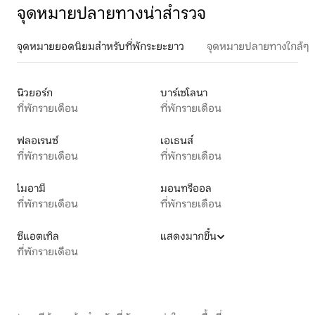
จุดหมายปลายทางน่าสำรวจ
จุดหมายยอดนิยมสำหรับที่พักระยะยาว
จุดหมายปลายทางใกล้ๆ
นิวยอร์ก
บาร์เซโลนา
ที่พักรายเดือน
ที่พักรายเดือน
ฟลอเรนซ์
เอเธนส์
ที่พักรายเดือน
ที่พักรายเดือน
ไมอามี
มอนทรีออล
ที่พักรายเดือน
ที่พักรายเดือน
ซีแอตเทิล
แสดงมากขึ้น
ที่พักรายเดือน