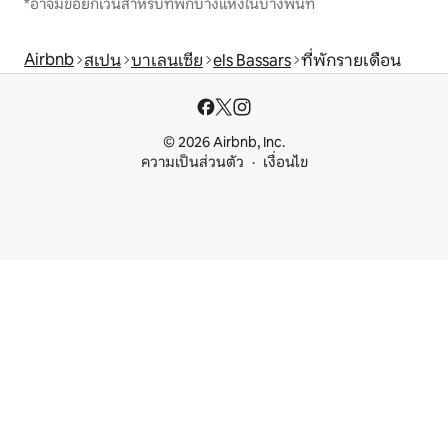
*อาจมีข้อยกเว้นสำหรับที่พักบางแห่งในบางพื้นที่
Airbnb
สเปน
บาเลนเซีย
els Bassars
ที่พักรายเดือน
© 2026 Airbnb, Inc.
ความเป็นส่วนตัว
เงื่อนไข