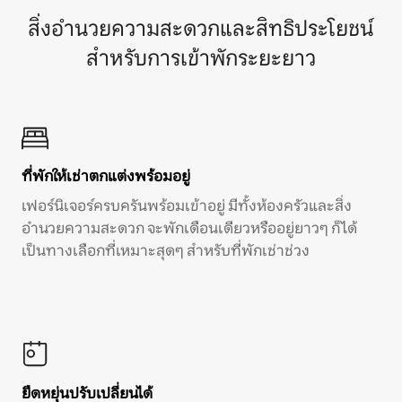
สิ่งอำนวยความสะดวกและสิทธิประโยชน์
สำหรับการเข้าพักระยะยาว
ที่พักให้เช่าตกแต่งพร้อมอยู่
เฟอร์นิเจอร์ครบครันพร้อมเข้าอยู่ มีทั้งห้องครัวและสิ่ง
อำนวยความสะดวก จะพักเดือนเดียวหรืออยู่ยาวๆ ก็ได้
เป็นทางเลือกที่เหมาะสุดๆ สำหรับที่พักเช่าช่วง
ยืดหยุ่นปรับเปลี่ยนได้