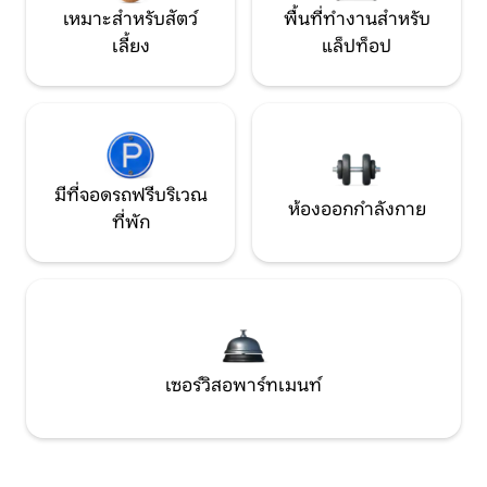
เหมาะสำหรับสัตว์
พื้นที่ทำงานสำหรับ
เลี้ยง
แล็ปท็อป
มีที่จอดรถฟรีบริเวณ
ห้องออกกำลังกาย
ที่พัก
เซอร์วิสอพาร์ทเมนท์