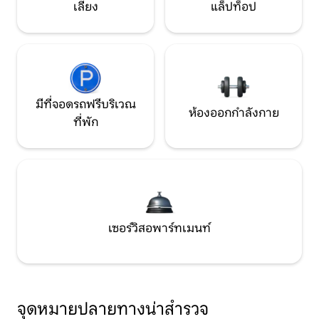
เลี้ยง
แล็ปท็อป
มีที่จอดรถฟรีบริเวณ
ห้องออกกำลังกาย
ที่พัก
เซอร์วิสอพาร์ทเมนท์
จุดหมายปลายทางน่าสำรวจ