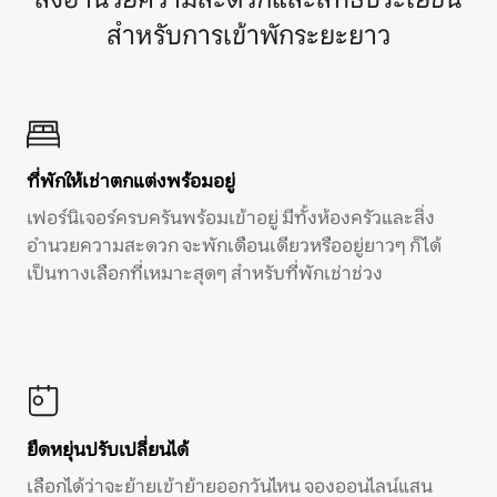
สำหรับการเข้าพักระยะยาว
ที่พักให้เช่าตกแต่งพร้อมอยู่
เฟอร์นิเจอร์ครบครันพร้อมเข้าอยู่ มีทั้งห้องครัวและสิ่ง
อำนวยความสะดวก จะพักเดือนเดียวหรืออยู่ยาวๆ ก็ได้
เป็นทางเลือกที่เหมาะสุดๆ สำหรับที่พักเช่าช่วง
ยืดหยุ่นปรับเปลี่ยนได้
เลือกได้ว่าจะย้ายเข้าย้ายออกวันไหน จองออนไลน์แสน