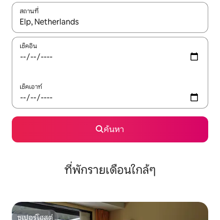
สถานที่
ใช้ลูกศรขึ้นลง หรือใช้การสัมผัสหรือปัด เพื่อสำรวจผลการค้นหา
เช็คอิน
เช็คเอาท์
ค้นหา
ที่พักรายเดือนใกล้ๆ
ซูเปอร์โฮสต์