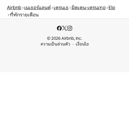
Airbnb
เนเธอร์แลนด์
เดรนเธ
มิดเดน-เดรนเทอ
Elp
ที่พักรายเดือน
© 2026 Airbnb, Inc.
ความเป็นส่วนตัว
เงื่อนไข