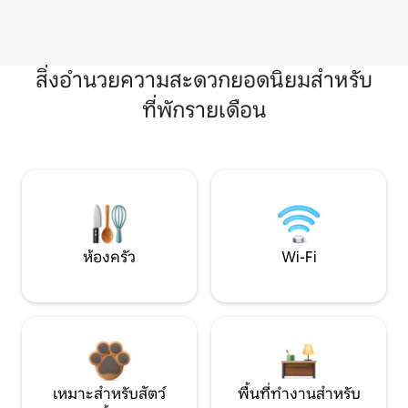
สิ่งอำนวยความสะดวกยอดนิยมสำหรับ
ที่พักรายเดือน
ห้องครัว
Wi-Fi
เหมาะสำหรับสัตว์
พื้นที่ทำงานสำหรับ