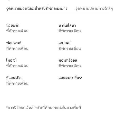
จุดหมายยอดนิยมสำหรับที่พักระยะยาว
จุดหมายปลายทางใกล้ๆ
นิวยอร์ก
บาร์เซโลนา
ที่พักรายเดือน
ที่พักรายเดือน
ฟลอเรนซ์
เอเธนส์
ที่พักรายเดือน
ที่พักรายเดือน
ไมอามี
มอนทรีออล
ที่พักรายเดือน
ที่พักรายเดือน
ซีแอตเทิล
แสดงมากขึ้น
ที่พักรายเดือน
*อาจมีข้อยกเว้นสำหรับที่พักบางแห่งในบางพื้นที่