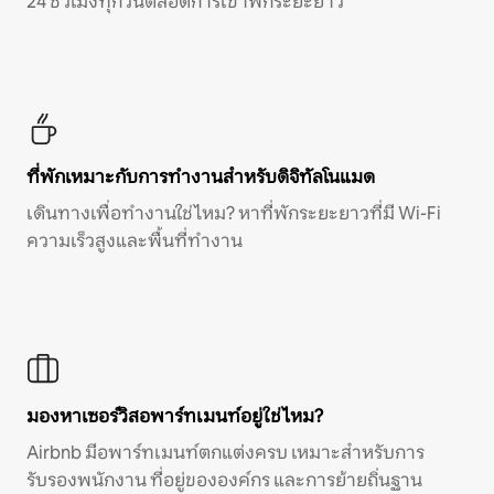
24 ชั่วโมงทุกวันตลอดการเข้าพักระยะยาว
ที่พักเหมาะกับการทำงานสำหรับดิจิทัลโนแมด
เดินทางเพื่อทำงานใช่ไหม? หาที่พักระยะยาวที่มี Wi-Fi
ความเร็วสูงและพื้นที่ทำงาน
มองหาเซอร์วิสอพาร์ทเมนท์อยู่ใช่ไหม?
Airbnb มีอพาร์ทเมนท์ตกแต่งครบ เหมาะสำหรับการ
รับรองพนักงาน ที่อยู่ขององค์กร และการย้ายถิ่นฐาน