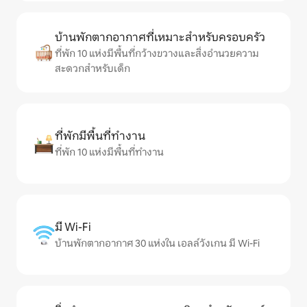
บ้านพักตากอากาศที่เหมาะสำหรับครอบครัว
ที่พัก 10 แห่งมีพื้นที่กว้างขวางและสิ่งอำนวยความ
สะดวกสำหรับเด็ก
ที่พักมีพื้นที่ทำงาน
ที่พัก 10 แห่งมีพื้นที่ทำงาน
มี Wi-Fi
บ้านพักตากอากาศ 30 แห่งใน เอลล์วังเกน มี Wi-Fi