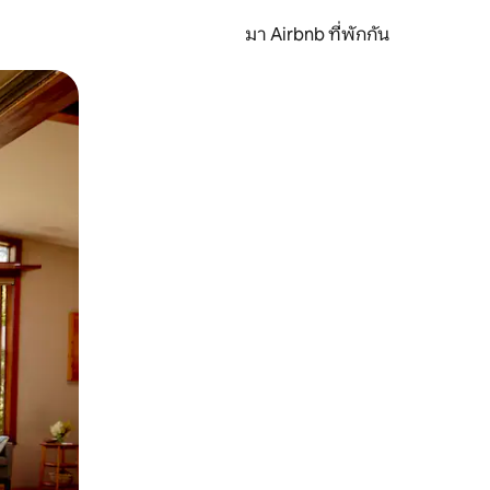
มา Airbnb ที่พักกัน