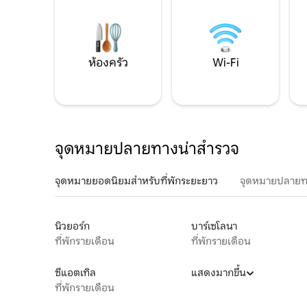
ห้องครัว
Wi-Fi
จุดหมายปลายทางน่าสำรวจ
จุดหมายยอดนิยมสำหรับที่พักระยะยาว
จุดหมายปลายท
นิวยอร์ก
บาร์เซโลนา
ที่พักรายเดือน
ที่พักรายเดือน
ซีแอตเทิล
แสดงมากขึ้น
ที่พักรายเดือน