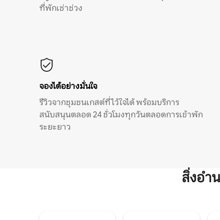
ที่พักเช่าช่วง
จองได้อย่างมั่นใจ
รีวิวจากชุมชนเกสต์ที่ไว้ใจได้ พร้อมบริการ
สนับสนุนตลอด 24 ชั่วโมงทุกวันตลอดการเข้าพัก
ระยะยาว
สิ่งอ