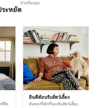
บ้านที่อบอุ่น
ประหยัด
ยินดีต้อนรับสัตว์เลี้ยง
ก็คือ
ค้นพบที่พักที่รองรับสัตว์เลี้ยง