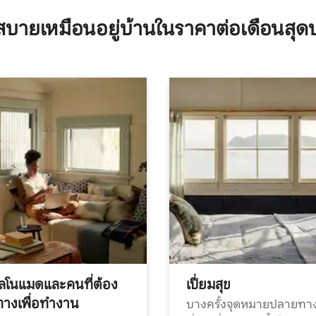
บายเหมือนอยู่บ้านในราคาต่อเดือนสุด
ทัลโนแมดและคนที่ต้อง
เปี่ยมสุข
ทางเพื่อทำงาน
บางครั้งจุดหมายปลายทาง