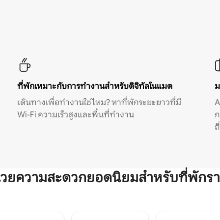
ที่พักเหมาะกับการทำงานสำหรับดิจิทัลโนแมด
ม
เดินทางเพื่อทำงานใช่ไหม? หาที่พักระยะยาวที่มี
A
Wi-Fi ความเร็วสูงและพื้นที่ทำงาน
ก
ถ
ำนวยความสะดวกยอดนิยมสำหรับที่พักรา