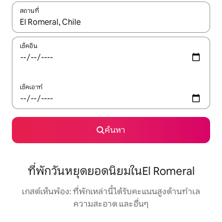
สถานที่
ใช้ลูกศรขึ้นลง หรือใช้การสัมผัสหรือปัด เพื่อสำรวจผลการค้นหา
เช็คอิน
เช็คเอาท์
ค้นหา
ที่พักวันหยุดยอดนิยมในEl Romeral
เกสต์เห็นพ้อง: ที่พักเหล่านี้ได้รับคะแนนสูงด้านทำเล
ความสะอาด และอื่นๆ