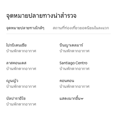
จุดหมายปลายทางน่าสำรวจ
จุดหมายปลายทางใกล้ๆ
สถานที่ท่องเที่ยวยอดนิยมในละแวก
โปรบิเดนเซีย
บีนญาเดลมาร์
บ้านพักตากอากาศ
บ้านพักตากอากาศ
ลาสคอนเดส
Santiago Centro
บ้านพักตากอากาศ
บ้านพักตากอากาศ
ญูนญัว
คอนคอน
บ้านพักตากอากาศ
บ้านพักตากอากาศ
บัลปาราอิโซ
แสดงมากขึ้น
บ้านพักตากอากาศ