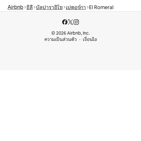
Airbnb
ชิลี
บัลปาราอิโซ
เปตอร์กา
El Romeral
© 2026 Airbnb, Inc.
ความเป็นส่วนตัว
เงื่อนไข