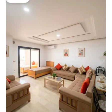
โดนใจเกสต์