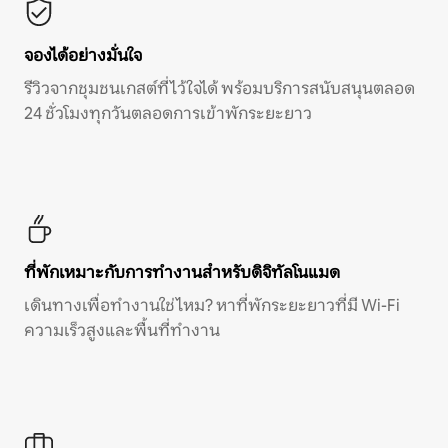
จองได้อย่างมั่นใจ
รีวิวจากชุมชนเกสต์ที่ไว้ใจได้ พร้อมบริการสนับสนุนตลอด
24 ชั่วโมงทุกวันตลอดการเข้าพักระยะยาว
ที่พักเหมาะกับการทำงานสำหรับดิจิทัลโนแมด
เดินทางเพื่อทำงานใช่ไหม? หาที่พักระยะยาวที่มี Wi-Fi
ความเร็วสูงและพื้นที่ทำงาน