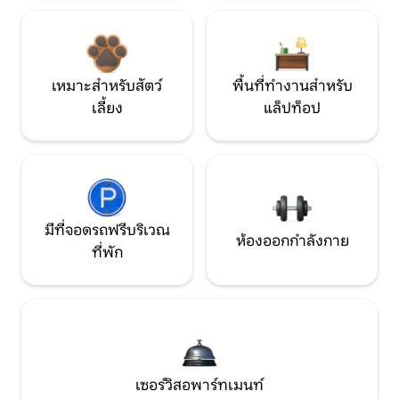
เหมาะสำหรับสัตว์
พื้นที่ทำงานสำหรับ
เลี้ยง
แล็ปท็อป
มีที่จอดรถฟรีบริเวณ
ห้องออกกำลังกาย
ที่พัก
เซอร์วิสอพาร์ทเมนท์