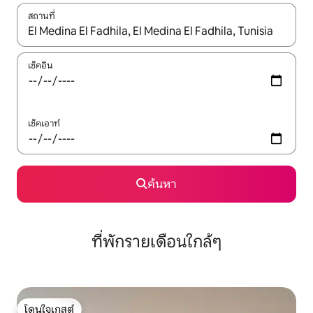
สถานที่
ใช้ลูกศรขึ้นลง หรือใช้การสัมผัสหรือปัด เพื่อสำรวจผลการค้นหา
เช็คอิน
เช็คเอาท์
ค้นหา
ที่พักรายเดือนใกล้ๆ
โดนใจเกสต์