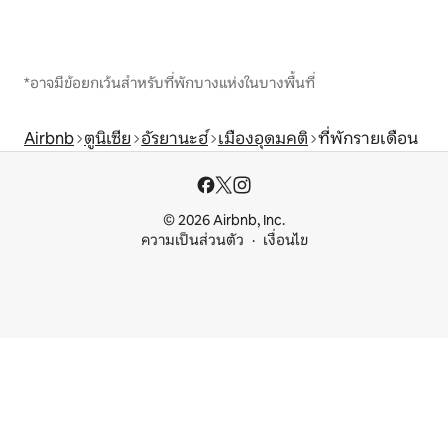
*อาจมีข้อยกเว้นสำหรับที่พักบางแห่งในบางพื้นที่
Airbnb
ตูนิเซีย
อัรยานะฮ์
เมืองอุดมคติ
ที่พักรายเดือน
© 2026 Airbnb, Inc.
ความเป็นส่วนตัว
เงื่อนไข