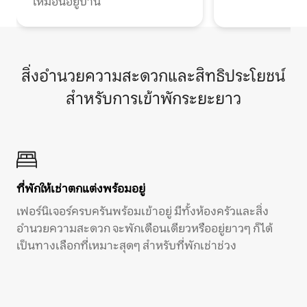
เหมือนอยู่บ้าน
สิ่งอำนวยความสะดวกและสิทธิประโยชน์
สำหรับการเข้าพักระยะยาว
ที่พักให้เช่าตกแต่งพร้อมอยู่
เฟอร์นิเจอร์ครบครันพร้อมเข้าอยู่ มีทั้งห้องครัวและสิ่ง
อำนวยความสะดวก จะพักเดือนเดียวหรืออยู่ยาวๆ ก็ได้
เป็นทางเลือกที่เหมาะสุดๆ สำหรับที่พักเช่าช่วง