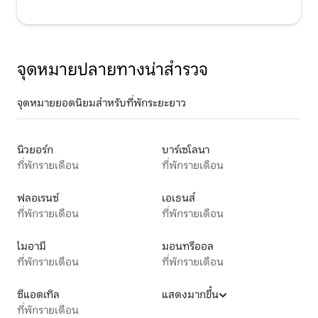
จุดหมายปลายทางน่าสำรวจ
จุดหมายยอดนิยมสำหรับที่พักระยะยาว
นิวยอร์ก
บาร์เซโลนา
ที่พักรายเดือน
ที่พักรายเดือน
ฟลอเรนซ์
เอเธนส์
ที่พักรายเดือน
ที่พักรายเดือน
ไมอามี
มอนทรีออล
ที่พักรายเดือน
ที่พักรายเดือน
ซีแอตเทิล
แสดงมากขึ้น
ที่พักรายเดือน