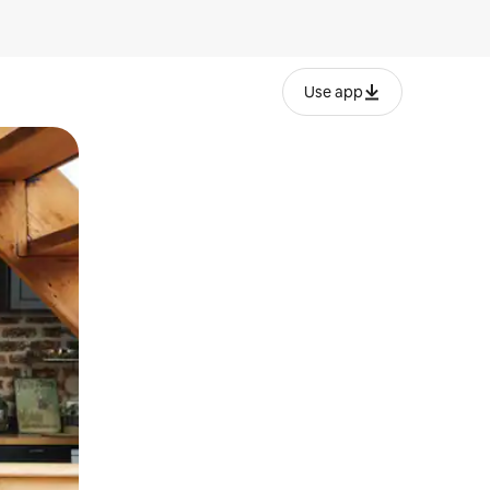
Use app