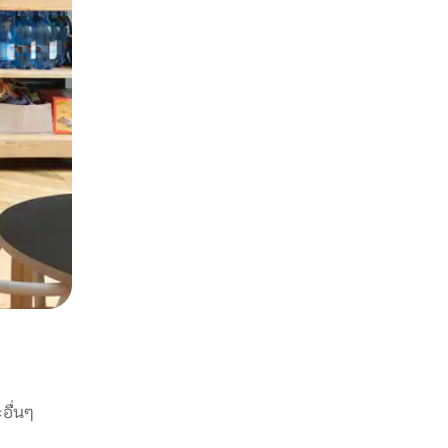
อื่นๆ