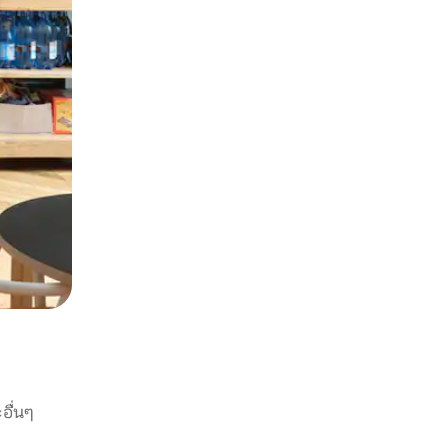
อื่นๆ