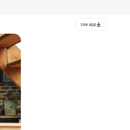
Use app