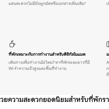
แสนสะดวก ไม่มีข้อผูกมัดหรือเอกสารเพิ่มเติม*
เ
ที่พักเหมาะกับการทำงานสำหรับดิจิทัลโนแมด
ม
เดินทางเพื่อทำงานใช่ไหม? หาที่พักระยะยาวที่มี
A
Wi-Fi ความเร็วสูงและพื้นที่ทำงาน
ก
ถ
ำนวยความสะดวกยอดนิยมสำหรับที่พักรา