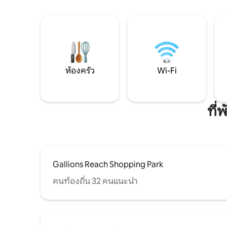
ห้องครัว
Wi-Fi
ที่
Gallions Reach Shopping Park
คนท้องถิ่น 32 คนแนะนำ