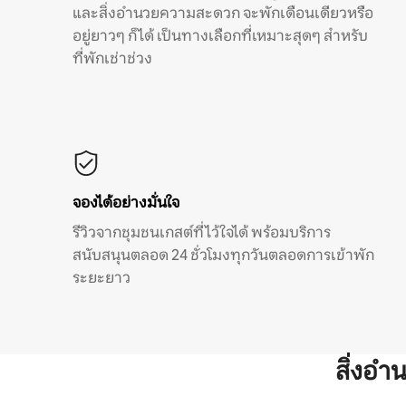
และสิ่งอำนวยความสะดวก จะพักเดือนเดียวหรือ
อยู่ยาวๆ ก็ได้ เป็นทางเลือกที่เหมาะสุดๆ สำหรับ
ที่พักเช่าช่วง
จองได้อย่างมั่นใจ
รีวิวจากชุมชนเกสต์ที่ไว้ใจได้ พร้อมบริการ
สนับสนุนตลอด 24 ชั่วโมงทุกวันตลอดการเข้าพัก
ระยะยาว
สิ่งอ