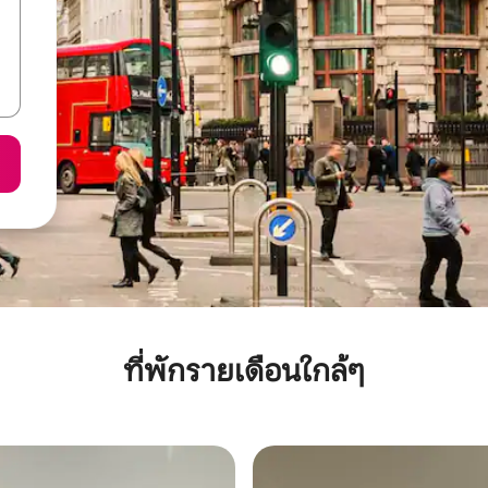
ที่พักรายเดือนใกล้ๆ