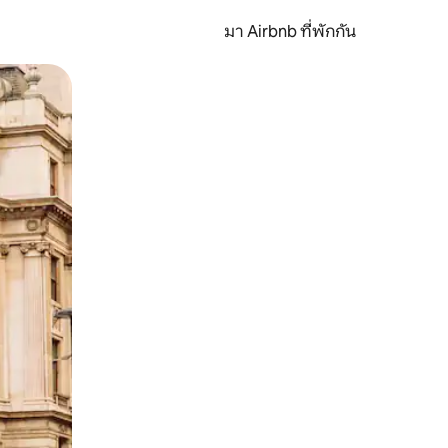
มา Airbnb ที่พักกัน