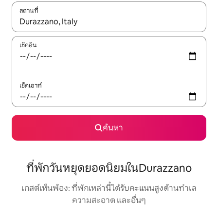
สถานที่
ใช้ลูกศรขึ้นลง หรือใช้การสัมผัสหรือปัด เพื่อสำรวจผลการค้นหา
เช็คอิน
เช็คเอาท์
ค้นหา
ที่พักวันหยุดยอดนิยมในDurazzano
เกสต์เห็นพ้อง: ที่พักเหล่านี้ได้รับคะแนนสูงด้านทำเล
ความสะอาด และอื่นๆ