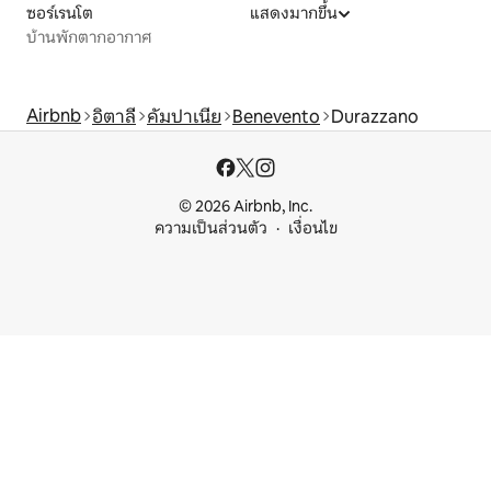
ซอร์เรนโต
แสดงมากขึ้น
บ้านพักตากอากาศ
Airbnb
อิตาลี
คัมปาเนีย
Benevento
Durazzano
© 2026 Airbnb, Inc.
ความเป็นส่วนตัว
เงื่อนไข