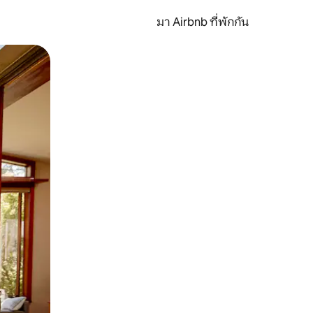
มา Airbnb ที่พักกัน