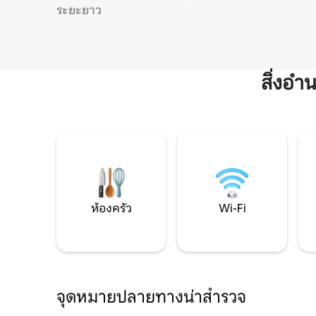
ระยะยาว
สิ่งอ
ห้องครัว
Wi-Fi
จุดหมายปลายทางน่าสำรวจ