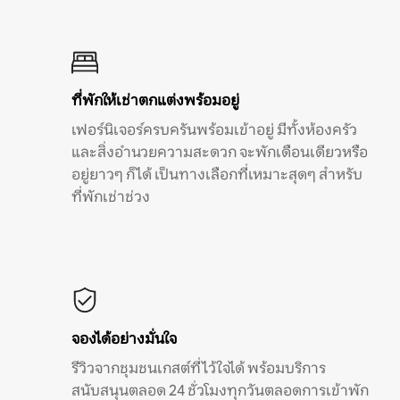
ที่พักให้เช่าตกแต่งพร้อมอยู่
เฟอร์นิเจอร์ครบครันพร้อมเข้าอยู่ มีทั้งห้องครัว
และสิ่งอำนวยความสะดวก จะพักเดือนเดียวหรือ
อยู่ยาวๆ ก็ได้ เป็นทางเลือกที่เหมาะสุดๆ สำหรับ
ที่พักเช่าช่วง
จองได้อย่างมั่นใจ
รีวิวจากชุมชนเกสต์ที่ไว้ใจได้ พร้อมบริการ
สนับสนุนตลอด 24 ชั่วโมงทุกวันตลอดการเข้าพัก