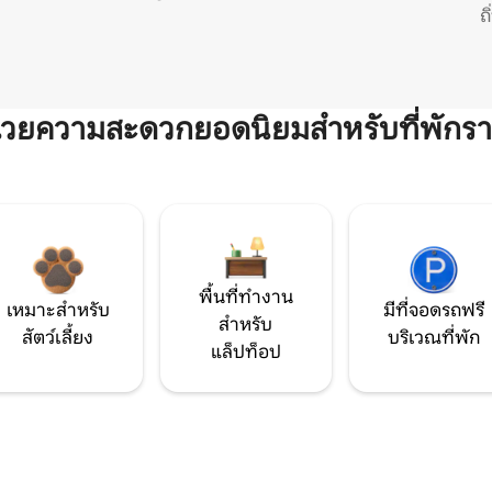
ถ
ำนวยความสะดวกยอดนิยมสำหรับที่พักรา
พื้นที่ทำงาน
เหมาะสำหรับ
มีที่จอดรถฟรี
สำหรับ
สัตว์เลี้ยง
บริเวณที่พัก
แล็ปท็อป