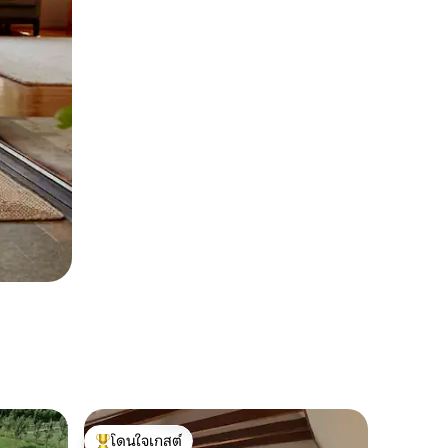
โดนใจเกสต์