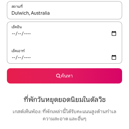
สถานที่
ใช้ลูกศรขึ้นลง หรือใช้การสัมผัสหรือปัด เพื่อสำรวจผลการค้นหา
เช็คอิน
เช็คเอาท์
ค้นหา
ที่พักวันหยุดยอดนิยมในดัลวิช
เกสต์เห็นพ้อง: ที่พักเหล่านี้ได้รับคะแนนสูงด้านทำเล
ความสะอาด และอื่นๆ