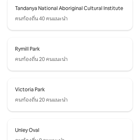
Tandanya National Aboriginal Cultural Institute
คนท้องถิ่น 40 คนแนะนำ
Rymill Park
คนท้องถิ่น 20 คนแนะนำ
Victoria Park
คนท้องถิ่น 20 คนแนะนำ
Unley Oval