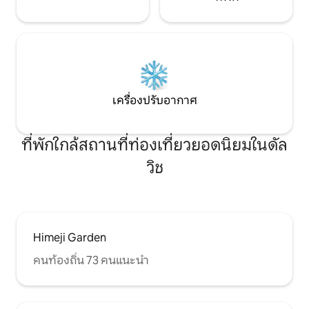
เครื่องปรับอากาศ
ที่พักใกล้สถานที่ท่องเที่ยวยอดนิยมในดัล
วิช
Himeji Garden
คนท้องถิ่น 73 คนแนะนำ