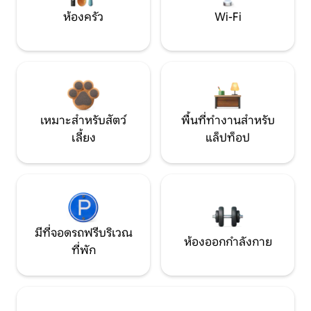
ห้องครัว
Wi-Fi
เหมาะสำหรับสัตว์
พื้นที่ทำงานสำหรับ
เลี้ยง
แล็ปท็อป
มีที่จอดรถฟรีบริเวณ
ห้องออกกำลังกาย
ที่พัก