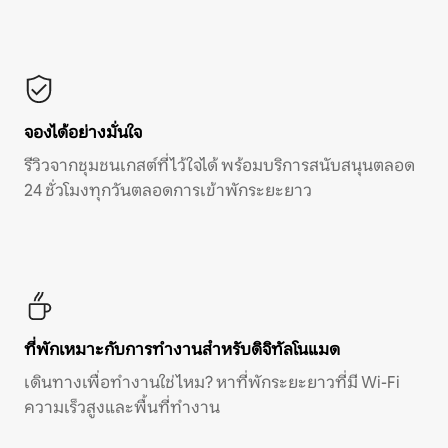
จองได้อย่างมั่นใจ
รีวิวจากชุมชนเกสต์ที่ไว้ใจได้ พร้อมบริการสนับสนุนตลอด
24 ชั่วโมงทุกวันตลอดการเข้าพักระยะยาว
ที่พักเหมาะกับการทำงานสำหรับดิจิทัลโนแมด
เดินทางเพื่อทำงานใช่ไหม? หาที่พักระยะยาวที่มี Wi-Fi
ความเร็วสูงและพื้นที่ทำงาน