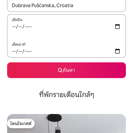
ใช้ลูกศรขึ้นลง หรือใช้การสัมผัสหรือปัด เพื่อสำรวจผลการค้นหา
เช็คอิน
เช็คเอาท์
ค้นหา
ที่พักรายเดือนใกล้ๆ
โดนใจเกสต์
โดนใจเกสต์