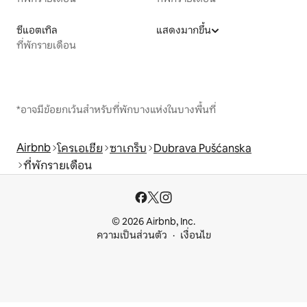
ซีแอตเทิล
แสดงมากขึ้น
ที่พักรายเดือน
*อาจมีข้อยกเว้นสำหรับที่พักบางแห่งในบางพื้นที่
Airbnb
โครเอเชีย
ซาเกร็บ
Dubrava Pušćanska
ที่พักรายเดือน
© 2026 Airbnb, Inc.
ความเป็นส่วนตัว
เงื่อนไข