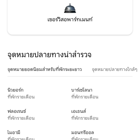
เซอร์วิสอพาร์ทเมนท์
จุดหมายปลายทางน่าสำรวจ
จุดหมายยอดนิยมสำหรับที่พักระยะยาว
จุดหมายปลายทางใกล้ๆ
นิวยอร์ก
บาร์เซโลนา
ที่พักรายเดือน
ที่พักรายเดือน
ฟลอเรนซ์
เอเธนส์
ที่พักรายเดือน
ที่พักรายเดือน
ไมอามี
มอนทรีออล
ที่พักรายเดือน
ที่พักรายเดือน