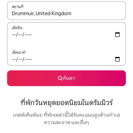
สถานที่
ใช้ลูกศรขึ้นลง หรือใช้การสัมผัสหรือปัด เพื่อสำรวจผลการค้นหา
เช็คอิน
เช็คเอาท์
ค้นหา
ที่พักวันหยุดยอดนิยมในดรัมมิวร์
เกสต์เห็นพ้อง: ที่พักเหล่านี้ได้รับคะแนนสูงด้านทำเล
ความสะอาด และอื่นๆ