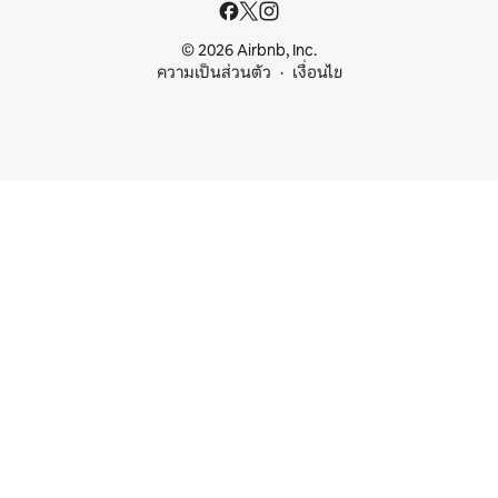
© 2026 Airbnb, Inc.
ความเป็นส่วนตัว
เงื่อนไข