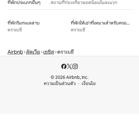
ที่พักประเภทอื่นๆ
สถานที่ท่องเที่ยวยอดนิยมในละแวก
ที่พักริมทะเลสาบ
ที่พักให้เช่าที่เหมาะสำหรับครอบครัว
ดราเบชี
ดราเบชี
Airbnb
ลัตเวีย
เซซิส
ดราเบชี
© 2026 Airbnb, Inc.
ความเป็นส่วนตัว
เงื่อนไข