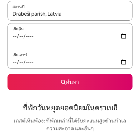
สถานที่
ใช้ลูกศรขึ้นลง หรือใช้การสัมผัสหรือปัด เพื่อสำรวจผลการค้นหา
เช็คอิน
เช็คเอาท์
ค้นหา
ที่พักวันหยุดยอดนิยมในดราเบชี
เกสต์เห็นพ้อง: ที่พักเหล่านี้ได้รับคะแนนสูงด้านทำเล
ความสะอาด และอื่นๆ