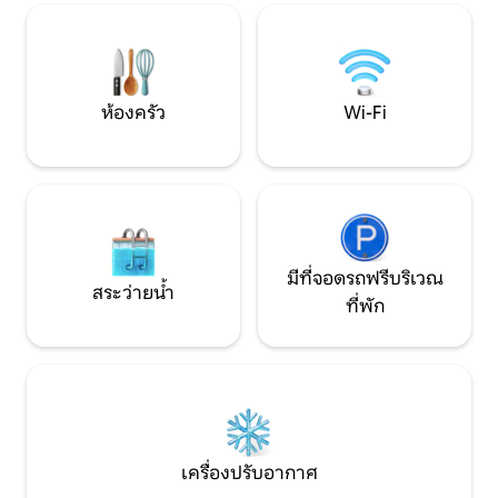
ให้นำสัตว์เลี้ยงเข้าพัก!
ความเรียบง่ายและกา
คุณรัก
ห้องครัว
Wi-Fi
มีที่จอดรถฟรีบริเวณ
สระว่ายน้ำ
ที่พัก
เครื่องปรับอากาศ